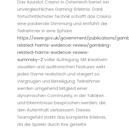
Das Azurslot Casino in Österreich bietet ein
unvergleichliches Gaming-Erlebnis. Dank
fortschrittlichster Technik schafft das Casino
eine packende Stimmung und entführt die
Teilnehmer in eine Sphäre
https://www.gov.uk/government/publications/gamb
related-harms-evidence-review/gambling-
related-harms-evidence-review-
summary–2
voller Aufregung. Mit kreativen
visuellen und auditorischen Features wirkt
jedes Game realistisch und steigert so
Vergnügen und Beteiligung. Teilnehmer
werden umgehend Mitglied einer
dynamischen Community, in der Taktiken
und Erkenntnisse besprochen werden, die
den Aufenthalt verbessern. Dieses
Teamgefühl stärkt das komplette Erlebnis,
da die Spieler durch ihre geteilte