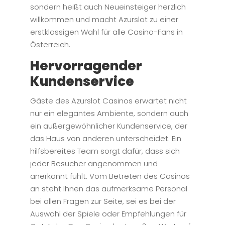
sondern heißt auch Neueinsteiger herzlich
willkommen und macht Azurslot zu einer
erstklassigen Wahl für alle Casino-Fans in
Österreich.
Hervorragender
Kundenservice
Gäste des Azurslot Casinos erwartet nicht
nur ein elegantes Ambiente, sondern auch
ein außergewöhnlicher Kundenservice, der
das Haus von anderen unterscheidet. Ein
hilfsbereites Team sorgt dafür, dass sich
jeder Besucher angenommen und
anerkannt fühlt. Vom Betreten des Casinos
an steht Ihnen das aufmerksame Personal
bei allen Fragen zur Seite, sei es bei der
Auswahl der Spiele oder Empfehlungen für