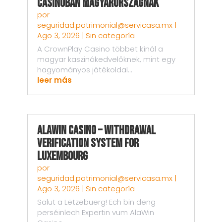
Casinoban Magyarországnak
por
seguridad.patrimonial@servicasa.mx
|
Ago 3, 2026
|
Sin categoría
A CrownPlay Casino többet kínál a
magyar kaszinókedvelőknek, mint egy
hagyományos játékoldal...
leer más
AlaWin Casino – Withdrawal
Verification System for
Luxembourg
por
seguridad.patrimonial@servicasa.mx
|
Ago 3, 2026
|
Sin categoría
Salut a Lëtzebuerg! Ech bin deng
perséinlech Expertin vum AlaWin