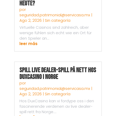
heute?
por
seguridad.patrimonial@servicasa.mx
|
Ago 2, 2026
|
Sin categoría
Virtuelle Casinos sind zahlreich, aber
wenige fühlen sich echt wie ein Ort für
den Spieler an...
leer más
Spill live dealer-spill på nett hos
DuxCasino i Norge
por
seguridad.patrimonial@servicasa.mx
|
Ago 2, 2026
|
Sin categoría
Hos DuxCasino kan vi fordype oss i den
fascinerende verdenen av live dealer-
spill rett fra Norge....