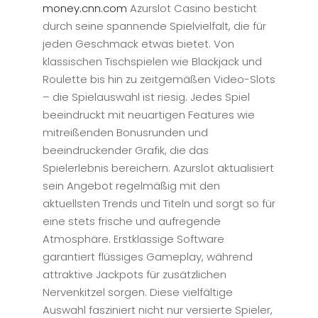
money.cnn.com
Azurslot Casino besticht
durch seine spannende Spielvielfalt, die für
jeden Geschmack etwas bietet. Von
klassischen Tischspielen wie Blackjack und
Roulette bis hin zu zeitgemäßen Video-Slots
– die Spielauswahl ist riesig. Jedes Spiel
beeindruckt mit neuartigen Features wie
mitreißenden Bonusrunden und
beeindruckender Grafik, die das
Spielerlebnis bereichern. Azurslot aktualisiert
sein Angebot regelmäßig mit den
aktuellsten Trends und Titeln und sorgt so für
eine stets frische und aufregende
Atmosphäre. Erstklassige Software
garantiert flüssiges Gameplay, während
attraktive Jackpots für zusätzlichen
Nervenkitzel sorgen. Diese vielfältige
Auswahl fasziniert nicht nur versierte Spieler,