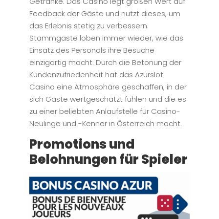
Getränke. Das Casino legt großen Wert auf
Feedback der Gäste und nutzt dieses, um
das Erlebnis stetig zu verbessern.
Stammgäste loben immer wieder, wie das
Einsatz des Personals ihre Besuche
einzigartig macht. Durch die Betonung der
Kundenzufriedenheit hat das Azurslot
Casino eine Atmosphäre geschaffen, in der
sich Gäste wertgeschätzt fühlen und die es
zu einer beliebten Anlaufstelle für Casino-
Neulinge und -Kenner in Österreich macht.
Promotions und
Belohnungen für Spieler