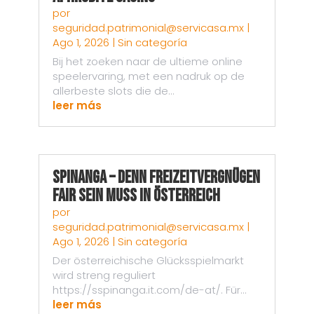
por
seguridad.patrimonial@servicasa.mx
|
Ago 1, 2026
|
Sin categoría
Bij het zoeken naar de ultieme online
speelervaring, met een nadruk op de
allerbeste slots die de...
leer más
Spinanga – Denn Freizeitvergnügen
fair sein muss in Österreich
por
seguridad.patrimonial@servicasa.mx
|
Ago 1, 2026
|
Sin categoría
Der österreichische Glücksspielmarkt
wird streng reguliert
https://sspinanga.it.com/de-at/. Für...
leer más