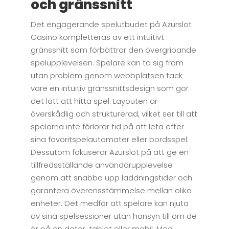
och gränssnitt
Det engagerande spelutbudet på Azurslot
Casino kompletteras av ett intuitivt
gränssnitt som förbättrar den övergripande
spelupplevelsen. Spelare kan ta sig fram
utan problem genom webbplatsen tack
vare en intuitiv gränssnittsdesign som gör
det lätt att hitta spel. Layouten är
överskådlig och strukturerad, vilket ser till att
spelarna inte förlorar tid på att leta efter
sina favoritspelautomater eller bordsspel.
Dessutom fokuserar Azurslot på att ge en
tillfredsställande användarupplevelse
genom att snabba upp laddningstider och
garantera överensstämmelse mellan olika
enheter. Det medför att spelare kan njuta
av sina spelsessioner utan hänsyn till om de
är på en dator, tablet eller mobil. Med