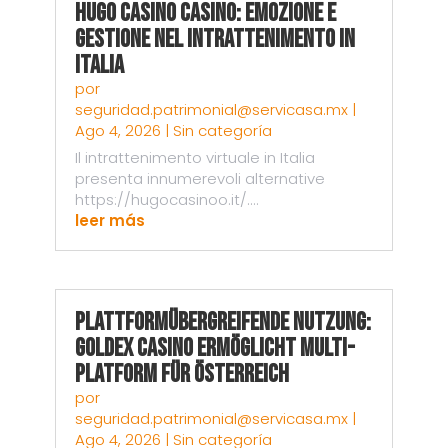
Hugo Casino Casino: Emozione e
Gestione nel Intrattenimento in
Italia
por
seguridad.patrimonial@servicasa.mx
|
Ago 4, 2026
|
Sin categoría
Il intrattenimento virtuale in Italia
presenta innumerevoli alternative
https://hugocasinoo.it/....
leer más
Plattformübergreifende Nutzung:
Goldex Casino ermöglicht Multi-
Platform für Österreich
por
seguridad.patrimonial@servicasa.mx
|
Ago 4, 2026
|
Sin categoría