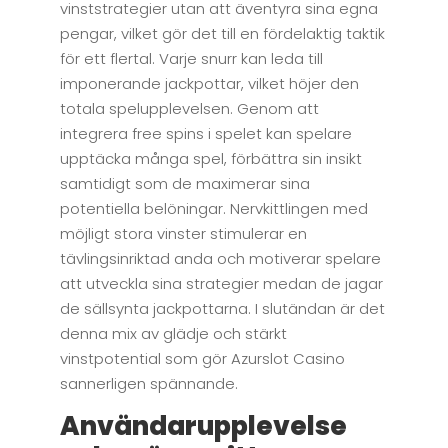
vinststrategier utan att äventyra sina egna
pengar, vilket gör det till en fördelaktig taktik
för ett flertal. Varje snurr kan leda till
imponerande jackpottar, vilket höjer den
totala spelupplevelsen. Genom att
integrera free spins i spelet kan spelare
upptäcka många spel, förbättra sin insikt
samtidigt som de maximerar sina
potentiella belöningar. Nervkittlingen med
möjligt stora vinster stimulerar en
tävlingsinriktad anda och motiverar spelare
att utveckla sina strategier medan de jagar
de sällsynta jackpottarna. I slutändan är det
denna mix av glädje och stärkt
vinstpotential som gör Azurslot Casino
sannerligen spännande.
Användarupplevelse