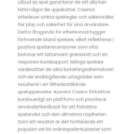
utbud av spel garanterar de att alla kan
hitta något de uppskattar. Casinot
efterlever strikta spelregler och säkerställer
fair play och säkerhet för sina användare.
Detta åtagande för efterlevnad bygger
förtroende bland spelare, vilket reflekteras i
positiva spelarrecensioner som ofta
betonar ett lättanvänt gränssnitt och en
responsiv kundsupport. Många spelare
värdesätter de olika betalningsalternativen
och de snabbgående uttagstider som
resulterar i en tillfredsställande
spelupplevelse. Azurslot Casino förbättrar
kontinuerligt sin plattform och prioriterar
användarfeedback för att förbättra
spelandet och den allmänna nöjdheten.
Som ett resultat är det fortfarande ett
populärt val för onlinespelentusiaster som