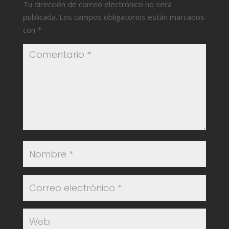
Tu dirección de correo electrónico no será
publicada.
Los campos obligatorios están marcados
con
*