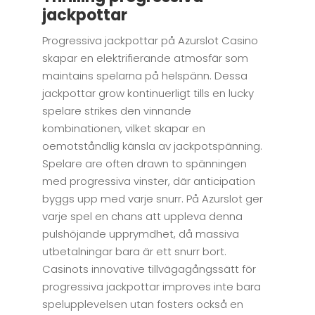
jackpottar
Progressiva jackpottar på Azurslot Casino
skapar en elektrifierande atmosfär som
maintains spelarna på helspänn. Dessa
jackpottar grow kontinuerligt tills en lucky
spelare strikes den vinnande
kombinationen, vilket skapar en
oemotståndlig känsla av jackpotspänning.
Spelare are often drawn to spänningen
med progressiva vinster, där anticipation
byggs upp med varje snurr. På Azurslot ger
varje spel en chans att uppleva denna
pulshöjande upprymdhet, då massiva
utbetalningar bara är ett snurr bort.
Casinots innovative tillvägagångssätt för
progressiva jackpottar improves inte bara
spelupplevelsen utan fosters också en