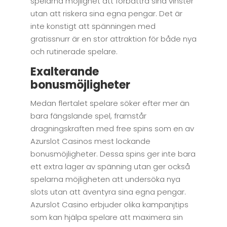
spelarna möjlighet att förbättra sina vinster
utan att riskera sina egna pengar. Det är
inte konstigt att spänningen med
gratissnurr är en stor attraktion för både nya
och rutinerade spelare.
Exalterande
bonusmöjligheter
Medan flertalet spelare söker efter mer än
bara fängslande spel, framstår
dragningskraften med free spins som en av
Azurslot Casinos mest lockande
bonusmöjligheter. Dessa spins ger inte bara
ett extra lager av spänning utan ger också
spelarna möjligheten att undersöka nya
slots utan att äventyra sina egna pengar.
Azurslot Casino erbjuder olika kampanjtips
som kan hjälpa spelare att maximera sin