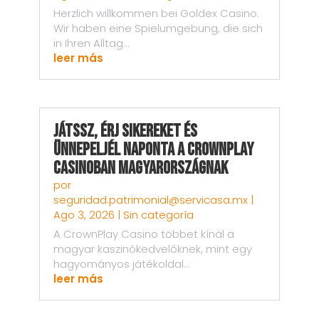
Herzlich willkommen bei Goldex Casino.
Wir haben eine Spielumgebung, die sich
in Ihren Alltag...
leer más
Játssz, Érj sikereket és
Ünnepeljél Naponta a CrownPlay
Casinoban Magyarországnak
por
seguridad.patrimonial@servicasa.mx
|
Ago 3, 2026
|
Sin categoría
A CrownPlay Casino többet kínál a
magyar kaszinókedvelőknek, mint egy
hagyományos játékoldal...
leer más