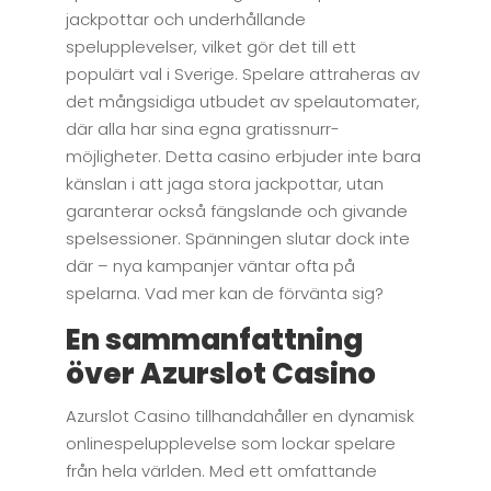
jackpottar och underhållande
spelupplevelser, vilket gör det till ett
populärt val i Sverige. Spelare attraheras av
det mångsidiga utbudet av spelautomater,
där alla har sina egna gratissnurr-
möjligheter. Detta casino erbjuder inte bara
känslan i att jaga stora jackpottar, utan
garanterar också fängslande och givande
spelsessioner. Spänningen slutar dock inte
där – nya kampanjer väntar ofta på
spelarna. Vad mer kan de förvänta sig?
En sammanfattning
över Azurslot Casino
Azurslot Casino tillhandahåller en dynamisk
onlinespelupplevelse som lockar spelare
från hela världen. Med ett omfattande