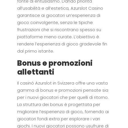
fonte di entusiasmo. Dando priorità
all’usabilità e all’estetica, Azurslot Casino
garantisce ai giocatori un’esperienza di
gioco coinvolgente, senza le tipiche
frustrazioni che si riscontrano spesso su
piattaforme meno curate. L’obiettivo è
rendere l’esperienza di gioco gradevole fin
dal primo istante.
Bonus e promozioni
allettanti
Il casinò Azurslot in Svizzera offre una vasta
gamma di bonus e promozioni pensate sia
per i nuovi giocatori che per quelli di ritorno.
La struttura dei bonus è progettata per
migliorare l’esperienza di gioco, fornendo ai
giocatori fondi extra per esplorare i vari
giochi. I nuovi giocatori possono usufruire di