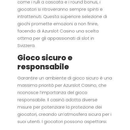
come i rulli a cascata e i round bonus, i
giocatori si ritroveranno sempre spinti e
intrattenuti. Questa superiore selezione di
giochi promette emozioni a non finire,
facendo di Azurslot Casino una scelta
ottima per gli appassionati di slot in
Svizzera.
Gioco sicuro e
responsabile
Garantire un ambiente di gioco sicuro è una
massima priorità per Azurslot Casino, che
riconosce l’importanza del gioco
responsabile. Il casinò adotta diverse
misure per potenziare la protezione dei
giocatori, creando un’atmosfera sicura per i
suoi utenti. I giocatori possono aspettarsi: