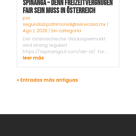
Spinanga – Denn Freizeitvergnügen
fair sein muss in Österreich
por
seguridad.patrimonial@servicasa.mx
|
Ago 1, 2026
|
Sin categoría
Der österreichische Glücksspielmarkt
wird streng reguliert
https://sspinanga.it.com/de-at/. Für...
leer más
« Entradas más antiguas