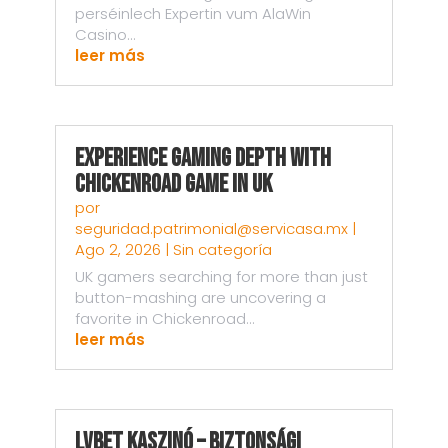
perséinlech Expertin vum AlaWin
Casino...
leer más
Experience Gaming Depth with
Chickenroad Game in UK
por
seguridad.patrimonial@servicasa.mx
|
Ago 2, 2026
|
Sin categoría
UK gamers searching for more than just
button-mashing are uncovering a
favorite in Chickenroad...
leer más
LVBet kaszinó – Biztonsági