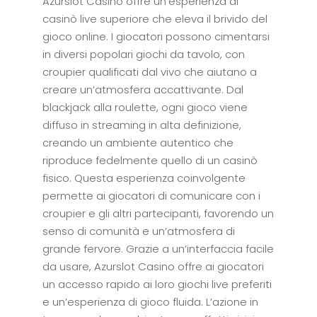
Azurslot Casino offre un’esperienza di
casinò live superiore che eleva il brivido del
gioco online. I giocatori possono cimentarsi
in diversi popolari giochi da tavolo, con
croupier qualificati dal vivo che aiutano a
creare un’atmosfera accattivante. Dal
blackjack alla roulette, ogni gioco viene
diffuso in streaming in alta definizione,
creando un ambiente autentico che
riproduce fedelmente quello di un casinò
fisico. Questa esperienza coinvolgente
permette ai giocatori di comunicare con i
croupier e gli altri partecipanti, favorendo un
senso di comunità e un’atmosfera di
grande fervore. Grazie a un’interfaccia facile
da usare, Azurslot Casino offre ai giocatori
un accesso rapido ai loro giochi live preferiti
e un’esperienza di gioco fluida. L’azione in