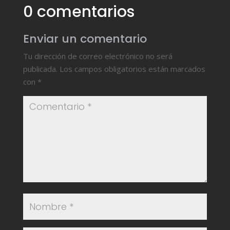
0 comentarios
Enviar un comentario
Tu dirección de correo electrónico no será
publicada.
Los campos obligatorios están marcados
con
*