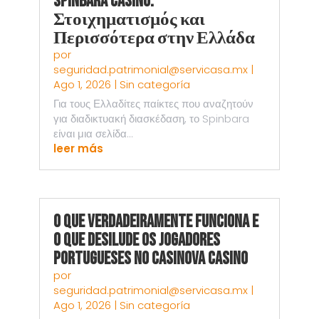
Spinbara Casino:
Στοιχηματισμός και
Περισσότερα στην Ελλάδα
por
seguridad.patrimonial@servicasa.mx
|
Ago 1, 2026
|
Sin categoría
Για τους Ελλαδίτες παίκτες που αναζητούν
για διαδικτυακή διασκέδαση, το Spinbara
είναι μια σελίδα...
leer más
O Que Verdadeiramente Funciona e
o Que Desilude os Jogadores
Portugueses no Casinova Casino
por
seguridad.patrimonial@servicasa.mx
|
Ago 1, 2026
|
Sin categoría