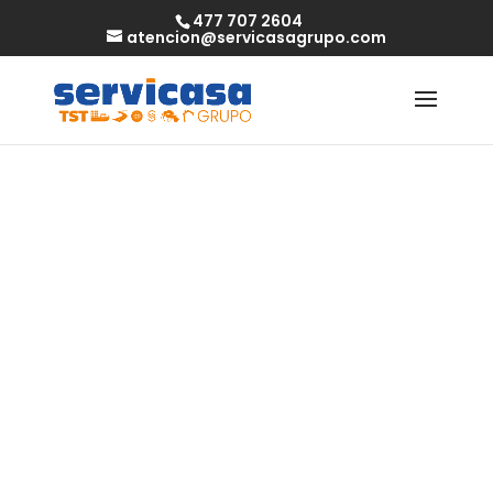
477 707 2604
atencion@servicasagrupo.com
Casinò Azurslot:
una scarica di
successi reali in