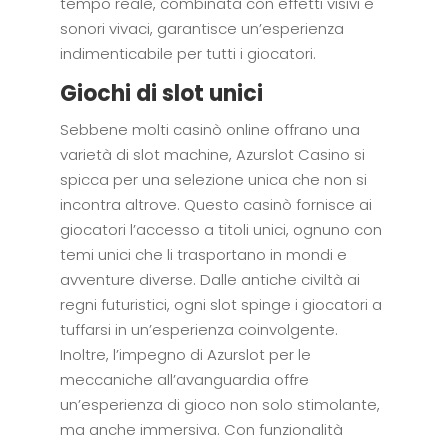
tempo reale, combinata con effetti visivi e
sonori vivaci, garantisce un’esperienza
indimenticabile per tutti i giocatori.
Giochi di slot unici
Sebbene molti casinò online offrano una
varietà di slot machine, Azurslot Casino si
spicca per una selezione unica che non si
incontra altrove. Questo casinò fornisce ai
giocatori l’accesso a titoli unici, ognuno con
temi unici che li trasportano in mondi e
avventure diverse. Dalle antiche civiltà ai
regni futuristici, ogni slot spinge i giocatori a
tuffarsi in un’esperienza coinvolgente.
Inoltre, l’impegno di Azurslot per le
meccaniche all’avanguardia offre
un’esperienza di gioco non solo stimolante,
ma anche immersiva. Con funzionalità