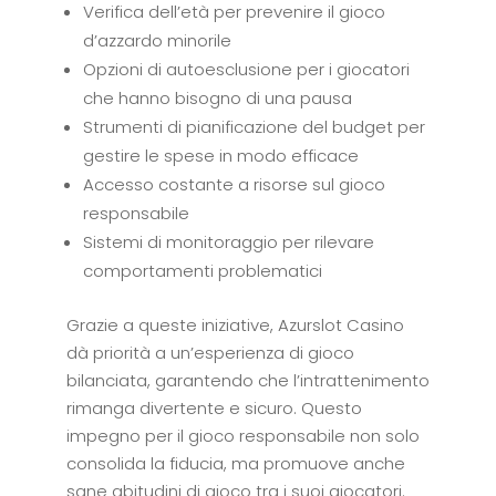
Verifica dell’età per prevenire il gioco
d’azzardo minorile
Opzioni di autoesclusione per i giocatori
che hanno bisogno di una pausa
Strumenti di pianificazione del budget per
gestire le spese in modo efficace
Accesso costante a risorse sul gioco
responsabile
Sistemi di monitoraggio per rilevare
comportamenti problematici
Grazie a queste iniziative, Azurslot Casino
dà priorità a un’esperienza di gioco
bilanciata, garantendo che l’intrattenimento
rimanga divertente e sicuro. Questo
impegno per il gioco responsabile non solo
consolida la fiducia, ma promuove anche
sane abitudini di gioco tra i suoi giocatori.