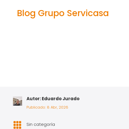
Svizzera.
Blog Grupo Servicasa
Autor: Eduardo Jurado
Publicado: 8 Abr, 2026

Sin categoría