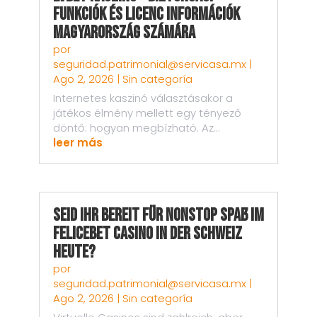
funkciók és licenc információk
Magyarország számára
por
seguridad.patrimonial@servicasa.mx
|
Ago 2, 2026
|
Sin categoría
Internetes kaszinó választásakor a
játékos élmény mellett egy tényező
döntő: hogyan megbízható. Az...
leer más
Seid ihr bereit für nonstop Spaß im
Felicebet Casino in der Schweiz
heute?
por
seguridad.patrimonial@servicasa.mx
|
Ago 2, 2026
|
Sin categoría