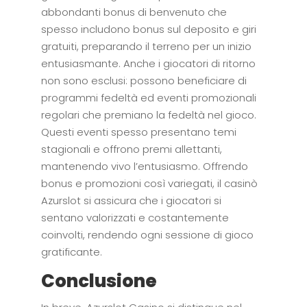
abbondanti bonus di benvenuto che
spesso includono bonus sul deposito e giri
gratuiti, preparando il terreno per un inizio
entusiasmante. Anche i giocatori di ritorno
non sono esclusi: possono beneficiare di
programmi fedeltà ed eventi promozionali
regolari che premiano la fedeltà nel gioco.
Questi eventi spesso presentano temi
stagionali e offrono premi allettanti,
mantenendo vivo l’entusiasmo. Offrendo
bonus e promozioni così variegati, il casinò
Azurslot si assicura che i giocatori si
sentano valorizzati e costantemente
coinvolti, rendendo ogni sessione di gioco
gratificante.
Conclusione