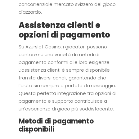
concorrenziale mercato svizzero del gioco
d’azzardo.
Assistenza clienti e
opzioni di pagamento
Su Azurslot Casino, i giocatori possono
contare su una varietà di metodi di
pagamento conformi alle loro esigenze.
L’assistenza clienti è sempre disponibile
tramite diversi canali, garantendo che
l’aiuto sia sempre a portata di messaggio.
Questa perfetta integrazione tra opzioni di
pagamento e supporto contribuisce a
un’esperienza di gioco più soddisfacente.
Metodi di pagamento
disponibili