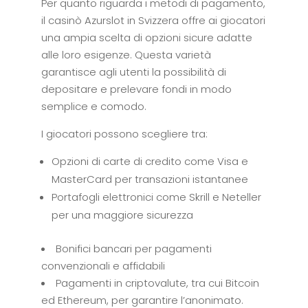
Per quanto riguarda i metodi di pagamento,
il casinò Azurslot in Svizzera offre ai giocatori
una ampia scelta di opzioni sicure adatte
alle loro esigenze. Questa varietà
garantisce agli utenti la possibilità di
depositare e prelevare fondi in modo
semplice e comodo.
I giocatori possono scegliere tra:
Opzioni di carte di credito come Visa e
MasterCard per transazioni istantanee
Portafogli elettronici come Skrill e Neteller
per una maggiore sicurezza
Bonifici bancari per pagamenti
convenzionali e affidabili
Pagamenti in criptovalute, tra cui Bitcoin
ed Ethereum, per garantire l’anonimato.