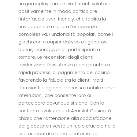
un gameplay immersivo. I utenti valutano
positivamente in modo particolare
l’interfaccia user-friendly, che facilita la
navigazione e migliora l’esperienza
complessiva. Funzionalità popolari, come i
giochi con croupier dal vivo e i generosi
bonus, incoraggiano i partecipanti a
tornare. Le recensioni degli clienti
evidenziano l’assistenza clienti pronta e i
rapidi processi di pagamento del casinò,
favorendo la fiducia tra la clienti. Molti
entusiasti elogiano l’accesso mobile senza
interruzioni, che consente loro di
partecipare dovunque si siano. Con la
costante evoluzione di Azurslot Casino, è
chiaro che l’attenzione alla soddisfazione
del giocatore riveste un ruolo cruciale nella
sua aumentata fama all’interno del