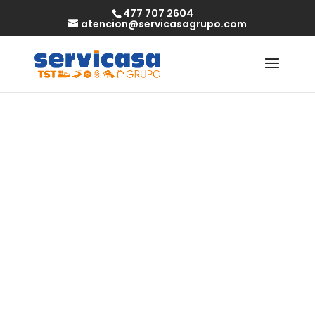
477 707 2604
atencion@servicasagrupo.com
Azurslot Casino
– E’ in possesso
di licenza in