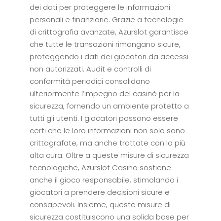
dei dati per proteggere le informazioni
personali e finanziarie. Grazie a tecnologie
di crittografia avanzate, Azurslot garantisce
che tutte le transazioni rimangano sicure,
proteggendo i dati dei giocatori da accessi
non autorizzati. Audit e controlli di
conformità periodici consolidano
ulteriormente l’impegno del casinò per la
sicurezza, fornendo un ambiente protetto a
tutti gli utenti. I giocatori possono essere
certi che le loro informazioni non solo sono
crittografate, ma anche trattate con la più
alta cura. Oltre a queste misure di sicurezza
tecnologiche, Azurslot Casino sostiene
anche il gioco responsabile, stimolando i
giocatori a prendere decisioni sicure e
consapevoli. Insieme, queste misure di
sicurezza costituiscono una solida base per