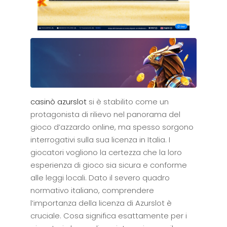
casinò azurslot
si è stabilito come un
protagonista di rilievo nel panorama del
gioco d’azzardo online, ma spesso sorgono
interrogativi sulla sua licenza in Italia. I
giocatori vogliono la certezza che la loro
esperienza di gioco sia sicura e conforme
alle leggi locali. Dato il severo quadro
normativo italiano, comprendere
l’importanza della licenza di Azurslot è
cruciale. Cosa significa esattamente per i