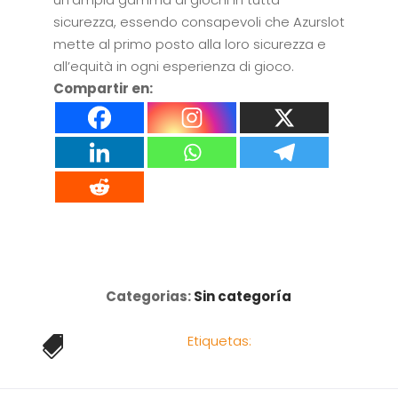
sicurezza, essendo consapevoli che Azurslot
mette al primo posto alla loro sicurezza e
all’equità in ogni esperienza di gioco.
Compartir en:
Categorias:
Sin categoría
Etiquetas:
