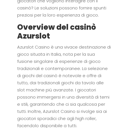
giocatori che vogliono interagire con il
casinò? Le soluzioni possono fornire spunti
preziosi per la loro esperienza di gioco.
Overview del casinò
Azurslot
Azurslot Casino è una vivace destinazione di
gioco situata in Italia, nota per la sua
fusione singolare di esperienze di gioco
tradizionali e contemporanee. La selezione
di giochi del casinò è notevole e offre di
tutto, dai tradizionali giochi da tavolo alle
slot machine più avanzate. I giocatori
possono immergersi in una diversità di temi
e stili, garantendo che ci sia qualcosa per
tutti. Inoltre, Azurslot Casino si rivolge sia ai
giocatori sporadici che agli high roller,
facendolo disponibile a tutti.