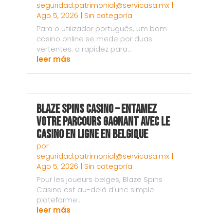
seguridad.patrimonial@servicasa.mx
|
Ago 5, 2026
|
Sin categoría
Para o utilizador português, um bom
casino online se mede por duas
vertentes: a rapidez para...
leer más
Blaze Spins Casino – Entamez
votre parcours gagnant avec le
casino en ligne en Belgique
por
seguridad.patrimonial@servicasa.mx
|
Ago 5, 2026
|
Sin categoría
Pour les joueurs belges, Blaze Spins
Casino est au-delà d'une simple
plateforme...
leer más