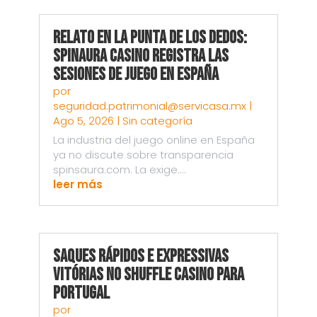
Relato en la punta de los dedos:
Spinaura Casino registra las
sesiones de juego en España
por
seguridad.patrimonial@servicasa.mx
|
Ago 5, 2026
|
Sin categoría
La industria del juego online en España
ya no discute sobre transparencia
spinsaura.com. La exige....
leer más
Saques Rápidos e Expressivas
Vitórias no Shuffle Casino para
Portugal
por