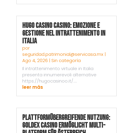
Hugo Casino Casino: Emozione e
Gestione nel Intrattenimento in
Italia
por
seguridad.patrimonial@servicasa.mx
|
Ago 4, 2026
|
Sin categoría
Il intrattenimento virtuale in Italia
presenta innumerevoli alternative
https://hugocasinoo.it/....
leer más
Plattformübergreifende Nutzung:
Goldex Casino ermöglicht Multi-