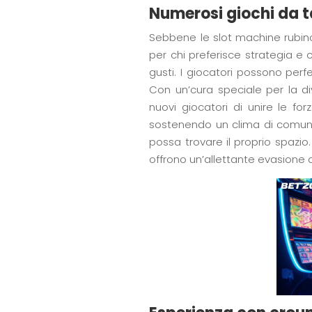
Numerosi giochi da 
Sebbene le slot machine rubino
per chi preferisce strategia e c
gusti. I giocatori possono perf
Con un’cura speciale per la di
nuovi giocatori di unire le fo
sostenendo un clima di comunit
possa trovare il proprio spazio
offrono un’allettante evasione d