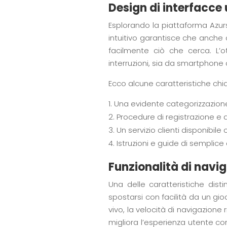
Design di interfacce 
Esplorando la piattaforma Azursl
intuitivo garantisce che anche c
facilmente ciò che cerca. L’o
interruzioni, sia da smartphone 
Ecco alcune caratteristiche chi
Una evidente categorizzazione 
Procedure di registrazione e 
Un servizio clienti disponibil
Istruzioni e guide di semplic
Funzionalità di navi
Una delle caratteristiche dist
spostarsi con facilità da un gioc
vivo, la velocità di navigazion
migliora l’esperienza utente c