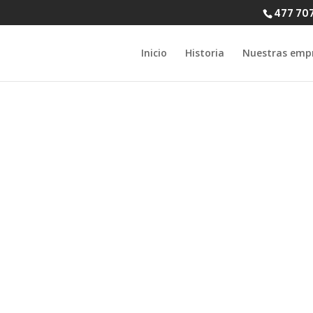
477 70
Inicio
Historia
Nuestras emp
 Casino è il luo
c può cambiare
Italia