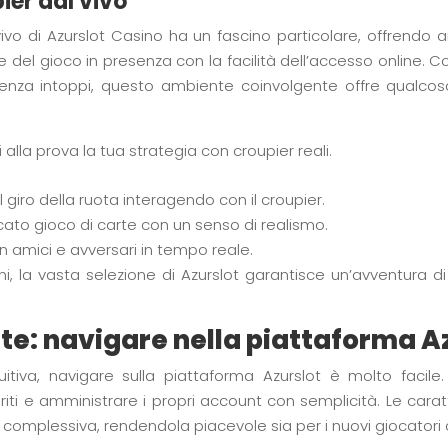
ier dal vivo
vivo di Azurslot Casino ha un fascino particolare, offrendo
e del gioco in presenza con la facilità dell’accesso online. 
enza intoppi, questo ambiente coinvolgente offre qualcosa
alla prova la tua strategia con croupier reali.
 giro della ruota interagendo con il croupier.
icato gioco di carte con un senso di realismo.
on amici e avversari in tempo reale.
ni, la vasta selezione di Azurslot garantisce un’avventura di
te: navigare nella piattaforma A
tuitiva, navigare sulla piattaforma Azurslot è molto facile.
ti e amministrare i propri account con semplicità. Le carat
 complessiva, rendendola piacevole sia per i nuovi giocatori c