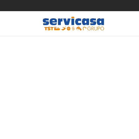
Azurslot
ogni cli