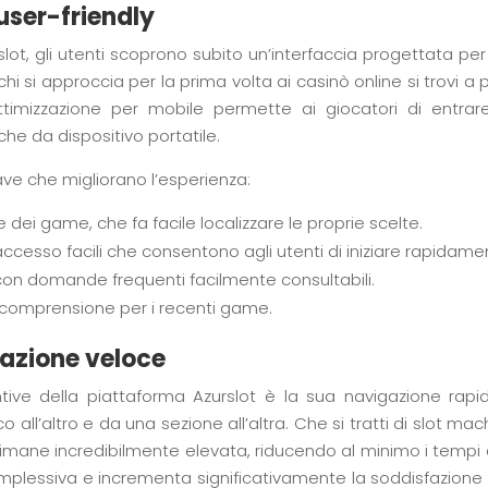
user-friendly
ot, gli utenti scoprono subito un’interfaccia progettata per 
hi si approccia per la prima volta ai casinò online si trovi 
ttimizzazione per mobile permette ai giocatori di entrare 
che da dispositivo portatile.
ave che migliorano l’esperienza:
dei game, che fa facile localizzare le proprie scelte.
accesso facili che consentono agli utenti di iniziare rapidame
e con domande frequenti facilmente consultabili.
e comprensione per i recenti game.
gazione veloce
intive della piattaforma Azurslot è la sua navigazione rapi
o all’altro e da una sezione all’altra. Che si tratti di slot ma
e rimane incredibilmente elevata, riducendo al minimo i tempi
omplessiva e incrementa significativamente la soddisfazione 