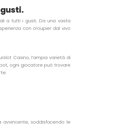
 gusti.
li a tutti i gusti. Da una vasta
’esperienza con croupier dal vivo
rslot Casino, l’ampia varietà di
kpot, ogni giocatore può trovare
rte:
za avvincente, soddisfacendo le