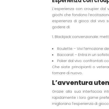
Esperienza con croup
L’esperienza con croupier dal 
giochi che fondono l’eccitazion
esperienza di gioco dal vivo s
godere di:
Blackjack convenzionale: metti 
Roulette – Vivi l’emozione del
Baccarat – Entra in un sofist
Poker dal vivo: confrontati c
Che siate principianti o vetera
tornare di nuovo.
L’avventura uten
Grazie alla sua interfaccia in
rapidamente i loro game preferi
migliorano l’esperienza di gioco