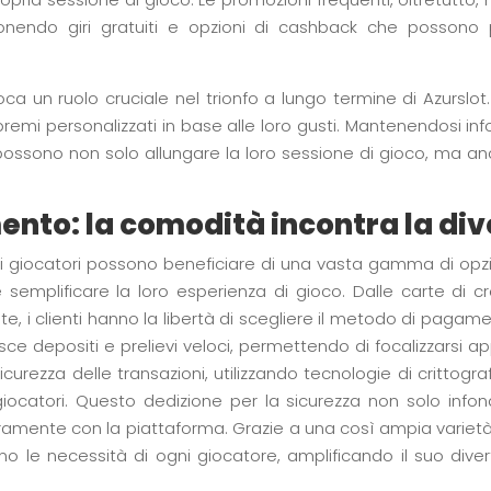
roponendo giri gratuiti e opzioni di cashback che possono 
ioca un ruolo cruciale nel trionfo a lungo termine di Azurslot
remi personalizzati in base alle loro gusti. Mantenendosi in
possono non solo allungare la loro sessione di gioco, ma an
ento: la comodità incontra la div
ia, i giocatori possono beneficiare di una vasta gamma di o
emplificare la loro esperienza di gioco. Dalle carte di cre
lute, i clienti hanno la libertà di scegliere il metodo di pagam
e depositi e prelievi veloci, permettendo di focalizzarsi app
sicurezza delle transazioni, utilizzando tecnologie di crittog
i giocatori. Questo dedizione per la sicurezza non solo info
eramente con la piattaforma. Grazie a una così ampia variet
 le necessità di ogni giocatore, amplificando il suo diver