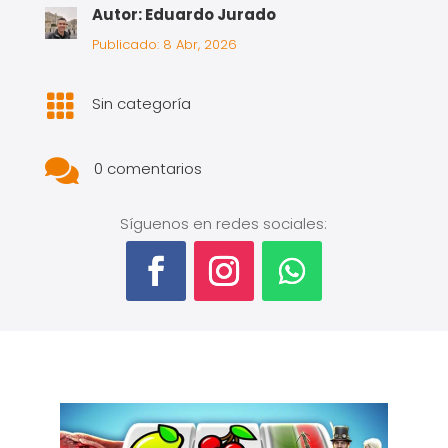
Autor: Eduardo Jurado
Publicado: 8 Abr, 2026

Sin categoría

0 comentarios
Síguenos en redes sociales: