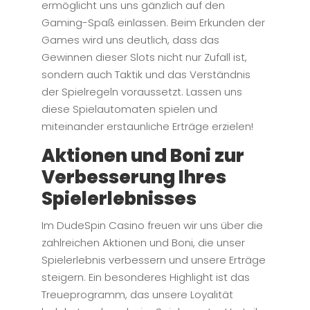
ermöglicht uns uns gänzlich auf den
Gaming-Spaß einlassen. Beim Erkunden der
Games wird uns deutlich, dass das
Gewinnen dieser Slots nicht nur Zufall ist,
sondern auch Taktik und das Verständnis
der Spielregeln voraussetzt. Lassen uns
diese Spielautomaten spielen und
miteinander erstaunliche Erträge erzielen!
Aktionen und Boni zur
Verbesserung Ihres
Spielerlebnisses
Im DudeSpin Casino freuen wir uns über die
zahlreichen Aktionen und Boni, die unser
Spielerlebnis verbessern und unsere Erträge
steigern. Ein besonderes Highlight ist das
Treueprogramm, das unsere Loyalität