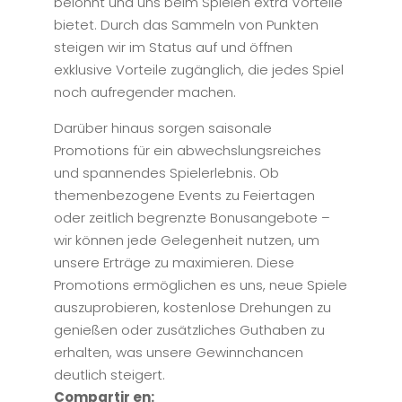
belohnt und uns beim Spielen extra Vorteile
bietet. Durch das Sammeln von Punkten
steigen wir im Status auf und öffnen
exklusive Vorteile zugänglich, die jedes Spiel
noch aufregender machen.
Darüber hinaus sorgen saisonale
Promotions für ein abwechslungsreiches
und spannendes Spielerlebnis. Ob
themenbezogene Events zu Feiertagen
oder zeitlich begrenzte Bonusangebote –
wir können jede Gelegenheit nutzen, um
unsere Erträge zu maximieren. Diese
Promotions ermöglichen es uns, neue Spiele
auszuprobieren, kostenlose Drehungen zu
genießen oder zusätzliches Guthaben zu
erhalten, was unsere Gewinnchancen
deutlich steigert.
Compartir en: