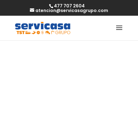
477 707 2604
atencion@servicasagrupo.com
DudeSpin
Casino –
Entdecken Sie