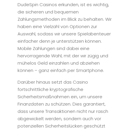
DudeSpin Casinos erkunden, ist es wichtig,
die sicheren und bequemen
Zahlungsmethoden im Blick zu behalten. Wir
haben eine Vielzahl von Optionen zur
Auswahl, sodass wir unsere Spielabenteuer
einfacher denn je unterstützen können.
Mobile Zahlungen sind dabei eine
hervorragende Wahl, mit der wir zügig und
mühelos Geld einzahlen und abziehen
können – ganz einfach per Smartphone.
Darüber hinaus setzt das Casino
fortschrittliche kryptografische
Sicherheitsmaßnahmen ein, um unsere
Finanzdaten zu schützen. Dies garantiert,
dass unsere Transaktionen nicht nur rasch
abgewickelt werden, sondern auch vor
potenziellen Sicherheitslücken geschützt