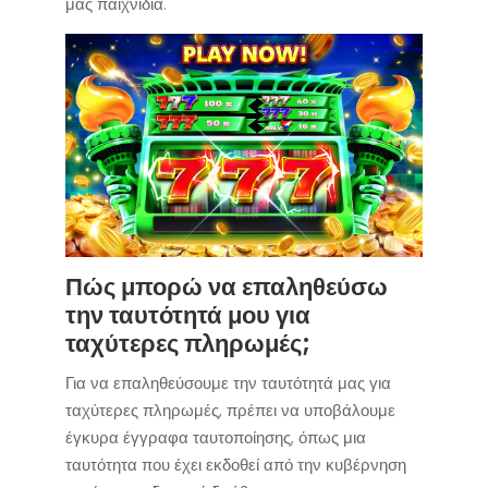
μας παιχνίδια.
Πώς μπορώ να επαληθεύσω
την ταυτότητά μου για
ταχύτερες πληρωμές;
Για να επαληθεύσουμε την ταυτότητά μας για
ταχύτερες πληρωμές, πρέπει να υποβάλουμε
έγκυρα έγγραφα ταυτοποίησης, όπως μια
ταυτότητα που έχει εκδοθεί από την κυβέρνηση