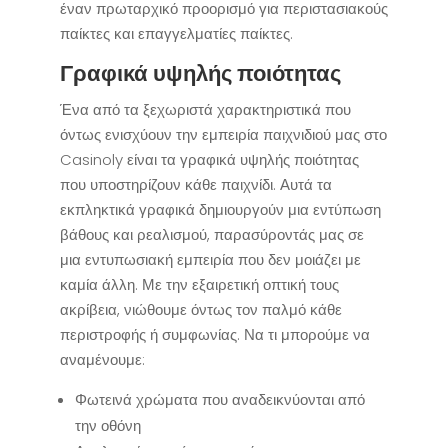
έναν πρωταρχικό προορισμό για περιστασιακούς
παίκτες και επαγγελματίες παίκτες.
Γραφικά υψηλής ποιότητας
Ένα από τα ξεχωριστά χαρακτηριστικά που
όντως ενισχύουν την εμπειρία παιχνιδιού μας στο
Casinoly είναι τα γραφικά υψηλής ποιότητας
που υποστηρίζουν κάθε παιχνίδι. Αυτά τα
εκπληκτικά γραφικά δημιουργούν μια εντύπωση
βάθους και ρεαλισμού, παρασύροντάς μας σε
μια εντυπωσιακή εμπειρία που δεν μοιάζει με
καμία άλλη. Με την εξαιρετική οπτική τους
ακρίβεια, νιώθουμε όντως τον παλμό κάθε
περιστροφής ή συμφωνίας. Να τι μπορούμε να
αναμένουμε:
Φωτεινά χρώματα που αναδεικνύονται από
την οθόνη