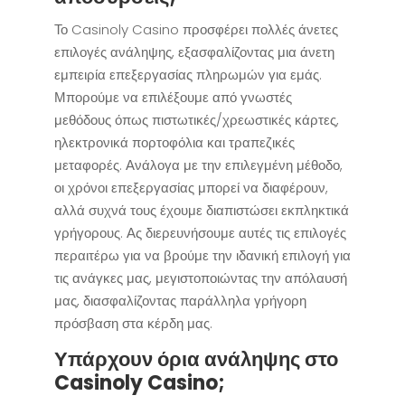
Το Casinoly Casino προσφέρει πολλές άνετες
επιλογές ανάληψης, εξασφαλίζοντας μια άνετη
εμπειρία επεξεργασίας πληρωμών για εμάς.
Μπορούμε να επιλέξουμε από γνωστές
μεθόδους όπως πιστωτικές/χρεωστικές κάρτες,
ηλεκτρονικά πορτοφόλια και τραπεζικές
μεταφορές. Ανάλογα με την επιλεγμένη μέθοδο,
οι χρόνοι επεξεργασίας μπορεί να διαφέρουν,
αλλά συχνά τους έχουμε διαπιστώσει εκπληκτικά
γρήγορους. Ας διερευνήσουμε αυτές τις επιλογές
περαιτέρω για να βρούμε την ιδανική επιλογή για
τις ανάγκες μας, μεγιστοποιώντας την απόλαυσή
μας, διασφαλίζοντας παράλληλα γρήγορη
πρόσβαση στα κέρδη μας.
Υπάρχουν όρια ανάληψης στο
Casinoly Casino;