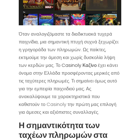
Όταν αναλογιζόμαστε τα διαδικτυακά τυχερά
παιχνίδια, μια σημαντική πτυχή συχνά ξεχωρίζει:
η γρηγοράδα των πληρωμών. Ως παίκτες,
εκτιμούμε την άμεση και χωρίς δυσκολία λήψη
των κερδών μας. Το
Casinoly Καζίνο
έχει κάνει
όνομα στην Ελλάδα προσφέροντας μερικές από
τις ταχύτερες πληρωμές. Τι σημαίνει όμως αυτό
για την εμπειρία παιχνιδιού μας; Ας
ανακαλύψουμε τα χαρακτηριστικά που
καθιστούν το Casinoly την πρώτη μας επιλογή
για άμεσες και αξιόπιστες συναλλαγές.
Η σημαντικότητα των
ταχέων πληρωμών στα