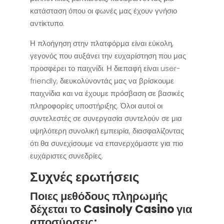
κατάσταση όπου οι φωνές μας έχουν γνήσιο
αντίκτυπο.
Η πλοήγηση στην πλατφόρμα είναι εύκολη,
γεγονός που αυξάνει την ευχαρίστηση που μας
προσφέρει το παιχνίδι. Η διεπαφή είναι user-
friendly, διευκολύνοντάς μας να βρίσκουμε
παιχνίδια και να έχουμε πρόσβαση σε βασικές
πληροφορίες υποστήριξης. Όλοι αυτοί οι
συντελεστές σε συνεργασία συντελούν σε μια
υψηλότερη συνολική εμπειρία, διασφαλίζοντας
ότι θα συνεχίσουμε να επανερχόμαστε για πιο
ευχάριστες συνεδρίες.
Συχνές ερωτήσεις
Ποιες μεθόδους πληρωμής
δέχεται το Casinoly Casino για
αποσύρσεις;