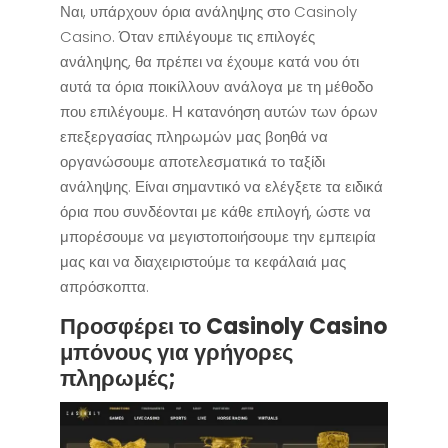
Ναι, υπάρχουν όρια ανάληψης στο Casinoly
Casino. Όταν επιλέγουμε τις επιλογές
ανάληψης, θα πρέπει να έχουμε κατά νου ότι
αυτά τα όρια ποικίλλουν ανάλογα με τη μέθοδο
που επιλέγουμε. Η κατανόηση αυτών των όρων
επεξεργασίας πληρωμών μας βοηθά να
οργανώσουμε αποτελεσματικά το ταξίδι
ανάληψης. Είναι σημαντικό να ελέγξετε τα ειδικά
όρια που συνδέονται με κάθε επιλογή, ώστε να
μπορέσουμε να μεγιστοποιήσουμε την εμπειρία
μας και να διαχειριστούμε τα κεφάλαιά μας
απρόσκοπτα.
Προσφέρει το Casinoly Casino
μπόνους για γρήγορες
πληρωμές;