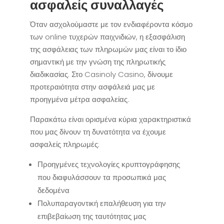
ασφαλείς συναλλαγές
Όταν ασχολούμαστε με τον ενδιαφέροντα κόσμο
των online τυχερών παιχνιδιών, η εξασφάλιση
της ασφάλειας των πληρωμών μας είναι το ίδιο
σημαντική με την γνώση της πληρωτικής
διαδικασίας. Στο Casinoly Casino, δίνουμε
προτεραιότητα στην ασφάλειά μας με
προηγμένα μέτρα ασφαλείας.
Παρακάτω είναι ορισμένα κύρια χαρακτηριστικά
που μας δίνουν τη δυνατότητα να έχουμε
ασφαλείς πληρωμές:
Προηγμένες τεχνολογίες κρυπτογράφησης
που διαφυλάσσουν τα προσωπικά μας
δεδομένα
Πολυπαραγοντική επαλήθευση για την
επιβεβαίωση της ταυτότητας μας