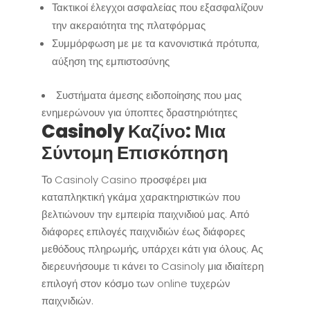
Τακτικοί έλεγχοι ασφαλείας που εξασφαλίζουν
την ακεραιότητα της πλατφόρμας
Συμμόρφωση με με τα κανονιστικά πρότυπα,
αύξηση της εμπιστοσύνης
Συστήματα άμεσης ειδοποίησης που μας
ενημερώνουν για ύποπτες δραστηριότητες
Casinoly Καζίνο: Μια
Σύντομη Επισκόπηση
Το Casinoly Casino προσφέρει μια
καταπληκτική γκάμα χαρακτηριστικών που
βελτιώνουν την εμπειρία παιχνιδιού μας. Από
διάφορες επιλογές παιχνιδιών έως διάφορες
μεθόδους πληρωμής, υπάρχει κάτι για όλους. Ας
διερευνήσουμε τι κάνει το Casinoly μια ιδιαίτερη
επιλογή στον κόσμο των online τυχερών
παιχνιδιών.