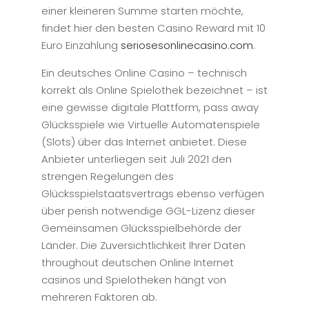
einer kleineren Summe starten möchte,
findet hier den besten Casino Reward mit 10
Euro Einzahlung
seriosesonlinecasino.com
.
Ein deutsches Online Casino – technisch
korrekt als Online Spielothek bezeichnet – ist
eine gewisse digitale Plattform, pass away
Glücksspiele wie Virtuelle Automatenspiele
(Slots) über das Internet anbietet. Diese
Anbieter unterliegen seit Juli 2021 den
strengen Regelungen des
Glücksspielstaatsvertrags ebenso verfügen
über perish notwendige GGL-Lizenz dieser
Gemeinsamen Glücksspielbehörde der
Länder. Die Zuversichtlichkeit Ihrer Daten
throughout deutschen Online Internet
casinos und Spielotheken hängt von
mehreren Faktoren ab.