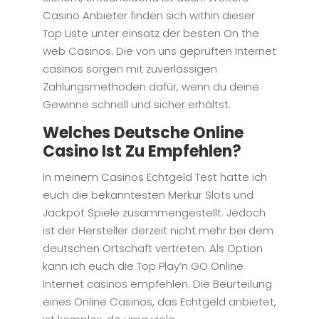
Casino Anbieter finden sich within dieser
Top Liste unter einsatz der besten On the
web Casinos. Die von uns geprüften Internet
casinos sorgen mit zuverlässigen
Zahlungsmethoden dafür, wenn du deine
Gewinne schnell und sicher erhältst.
Welches Deutsche Online
Casino Ist Zu Empfehlen?
In meinem Casinos Echtgeld Test hatte ich
euch die bekanntesten Merkur Slots und
Jackpot Spiele zusammengestellt. Jedoch
ist der Hersteller derzeit nicht mehr bei dem
deutschen Ortschaft vertreten. Als Option
kann ich euch die Top Play’n GO Online
Internet casinos empfehlen. Die Beurteilung
eines Online Casinos, das Echtgeld anbietet,