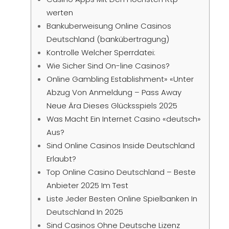
werten
Bankuberweisung Online Casinos
Deutschland (bankübertragung)
Kontrolle Welcher Sperrdatei:
Wie Sicher Sind On-line Casinos?
Online Gambling Establishment» «Unter
Abzug Von Anmeldung – Pass Away
Neue Ära Dieses Glücksspiels 2025
Was Macht Ein Internet Casino «deutsch»
Aus?
Sind Online Casinos Inside Deutschland
Erlaubt?
Top Online Casino Deutschland – Beste
Anbieter 2025 Im Test
Liste Jeder Besten Online Spielbanken In
Deutschland In 2025
Sind Casinos Ohne Deutsche Lizenz