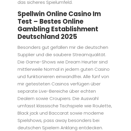
das sicheres Spielumfeld.
Spellwin Online Casino Im
Test – Bestes Online
Gambling Establishment
Deutschland 2025
Besonders gut gefallen mir die deutschen
Supplier und die saubere Streamqualität.
Die Game-Shows wie Dream Heurter sind
mittlerweile Normal in jedem guten Casino
und funktionieren einwandfrei. Alle fünf von
mir getesteten Casinos verfügen über
separate Live-Bereiche über echten
Dealern sowie Croupiers. Die Auswahl
umfasst klassische Tischspiele wie Roulette,
Black jack und Baccarat sowie moderne
Spielshows, pass away besonders bei
deutschen Spielern Anklang entdecken.