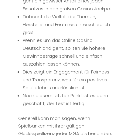
geht ein gewisser Anteil eines jeden
Einsatzes in den großen Casino Jackpot.
Dabei ist die Vielfalt der Themen,
Hersteller und Features unterschiedlich
groß.
Wenn es um das Online Casino
Deutschland geht, sollten Sie höhere
Gewinnbeträge schnell und einfach
auszahlen lassen können.
Dies zeigt ein Engagement für Fairness
und Transparenz, was für ein positives
Spielerlebnis unerlässlich ist.
Nach diesem letzten Punkt ist es dann
geschafft, der Test ist fertig.
Generell kann man sagen, wenn
Spielbanken mit ihrer gültigen
Glücksspiellizenz jeder MGA als besonders