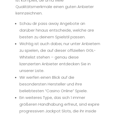
ist komplex, de uma viele
Qualitätsmerkmale einen guten Anbieter
kennzeichnen.
Schau dir pass away Angebote an
darüber hinaus entscheide, welche are
besten zu deinem Spielstil passen.
Wichtig ist auch dabei, nur unter Anbietern
zu spielen, die auf dieser offiziellen GGL-
Whitelist stehen – genau diese
lizenzierten Anbieter entdecken Sie in
unserer Liste.
Wir werfen einen Blick auf die
besondersten Hersteller und ihre
beliebtesten “Casino Online” Spiele.
Ein weiteres Type, das sich 1 immer
größeren Handhabung erfreut, sind expire
progressiven Jackpot Slots, die ihr inside