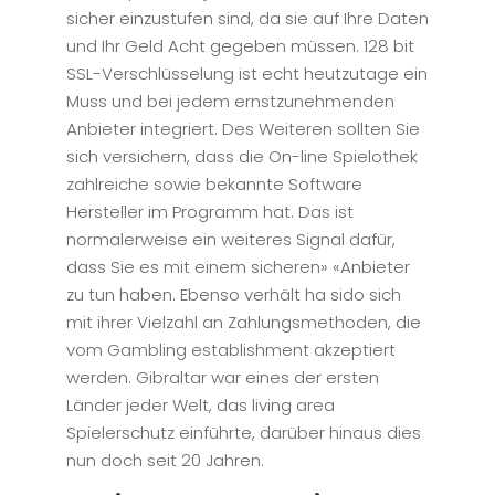
sicher einzustufen sind, da sie auf Ihre Daten
und Ihr Geld Acht gegeben müssen. 128 bit
SSL-Verschlüsselung ist echt heutzutage ein
Muss und bei jedem ernstzunehmenden
Anbieter integriert. Des Weiteren sollten Sie
sich versichern, dass die On-line Spielothek
zahlreiche sowie bekannte Software
Hersteller im Programm hat. Das ist
normalerweise ein weiteres Signal dafür,
dass Sie es mit einem sicheren» «Anbieter
zu tun haben. Ebenso verhält ha sido sich
mit ihrer Vielzahl an Zahlungsmethoden, die
vom Gambling establishment akzeptiert
werden. Gibraltar war eines der ersten
Länder jeder Welt, das living area
Spielerschutz einführte, darüber hinaus dies
nun doch seit 20 Jahren.