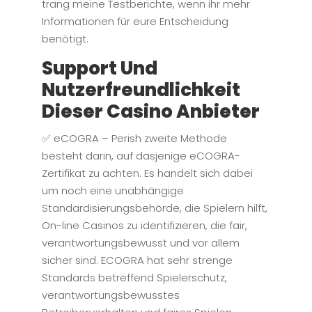
trang meine Testberichte, wenn ihr mehr
Informationen für eure Entscheidung
benötigt.
Support Und
Nutzerfreundlichkeit
Dieser Casino Anbieter
✅ eCOGRA – Perish zweite Methode
besteht darin, auf dasjenige eCOGRA-
Zertifikat zu achten. Es handelt sich dabei
um noch eine unabhängige
Standardisierungsbehörde, die Spielern hilft,
On-line Casinos zu identifizieren, die fair,
verantwortungsbewusst und vor allem
sicher sind. ECOGRA hat sehr strenge
Standards betreffend Spielerschutz,
verantwortungsbewusstes