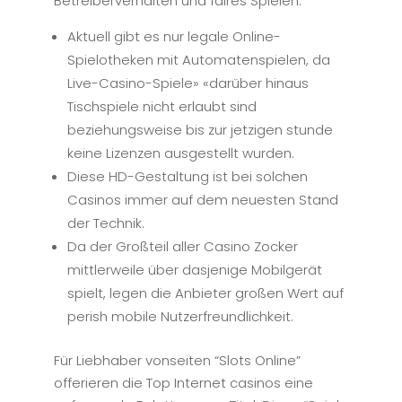
Betreiberverhalten und faires Spielen.
Aktuell gibt es nur legale Online-
Spielotheken mit Automatenspielen, da
Live-Casino-Spiele» «darüber hinaus
Tischspiele nicht erlaubt sind
beziehungsweise bis zur jetzigen stunde
keine Lizenzen ausgestellt wurden.
Diese HD-Gestaltung ist bei solchen
Casinos immer auf dem neuesten Stand
der Technik.
Da der Großteil aller Casino Zocker
mittlerweile über dasjenige Mobilgerät
spielt, legen die Anbieter großen Wert auf
perish mobile Nutzerfreundlichkeit.
Für Liebhaber vonseiten “Slots Online”
offerieren die Top Internet casinos eine