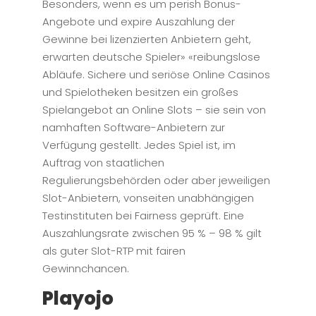
Besonders, wenn es um perish Bonus-
Angebote und expire Auszahlung der
Gewinne bei lizenzierten Anbietern geht,
erwarten deutsche Spieler» «reibungslose
Abläufe. Sichere und seriöse Online Casinos
und Spielotheken besitzen ein großes
Spielangebot an Online Slots – sie sein von
namhaften Software-Anbietern zur
Verfügung gestellt. Jedes Spiel ist, im
Auftrag von staatlichen
Regulierungsbehörden oder aber jeweiligen
Slot-Anbietern, vonseiten unabhängigen
Testinstituten bei Fairness geprüft. Eine
Auszahlungsrate zwischen 95 % – 98 % gilt
als guter Slot-RTP mit fairen
Gewinnchancen.
Playojo