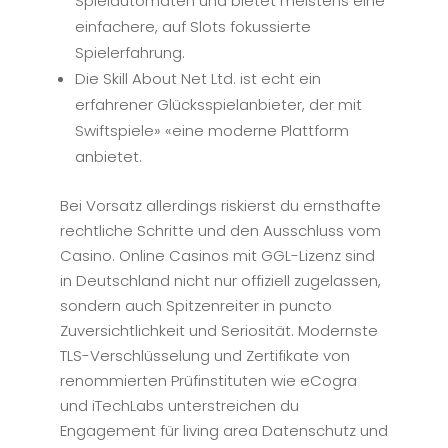
Spielautomaten und bietet meistens eine
einfachere, auf Slots fokussierte
Spielerfahrung.
Die Skill About Net Ltd. ist echt ein
erfahrener Glücksspielanbieter, der mit
Swiftspiele» «eine moderne Plattform
anbietet.
Bei Vorsatz allerdings riskierst du ernsthafte
rechtliche Schritte und den Ausschluss vom
Casino. Online Casinos mit GGL-Lizenz sind
in Deutschland nicht nur offiziell zugelassen,
sondern auch Spitzenreiter in puncto
Zuversichtlichkeit und Seriosität. Modernste
TLS-Verschlüsselung und Zertifikate von
renommierten Prüfinstituten wie eCogra
und iTechLabs unterstreichen du
Engagement für living area Datenschutz und