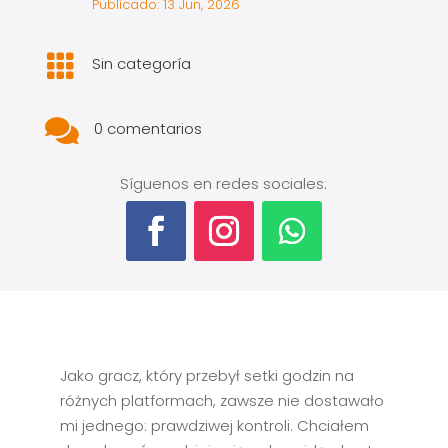
Publicado: 13 Jun, 2026

Sin categoría

0 comentarios
Síguenos en redes sociales:
Jako gracz, który przebył setki godzin na
różnych platformach, zawsze nie dostawało
mi jednego: prawdziwej kontroli. Chciałem