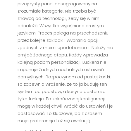
przejrzysty panel posegregowany na
zrozumiałe kategorie. Nie trzeba być
znawcą od technologii, żeby się w nim
odnaleźć. Wszystko wyjaśniono prostym
językiem. Proces polega na przechodzeniu
przez kolejne zakładki i wybrania opcji
zgodnych z moimi upodobaniami. Należy nie
omijać żadnego etapu. Każdy wprowadza
kolejną poziom personalizacji. Luckera nie
imponuje żadnych nachalnych ustawień
domyślnych. Rozpoczynam od pustej kartki.
To zapewnia wrażenie, że to ja buduję ten
system od podstaw, a kasyno dostarcza
tylko funkcje. Po zakończonej konfiguracji
mogę w każdej chwili wrócić do ustawień i je
dostosować. To kluczowe, bo z czasem
moje preferencje też się ewoluują.