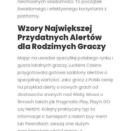
niechcianych wiadomości. To początek
świadomego i efektywnego korzystania z
platformy.
Wzory Największej
Przydatnych Alertów
dla Rodzimych Graczy
Mając na uwadze specyfikę polskiego rynku i
gusta lokalnych graczy, Luckera Casino
przygotowała gotowe szablony alertów o
specjalnej wartości. Jako gracz z Polski cenię
na przykład alerty o nowych grach od
dostawców znanych nad Wisłą. Mowa o
firmach takich jak Pragmatic Play, Play’n GO
czy NetEnt. Kolejny praktyczny typ to
informacje o turniejach z niskim buy-inem
lub freerollach. cieszą one dużym
popularnością wśród graczy o