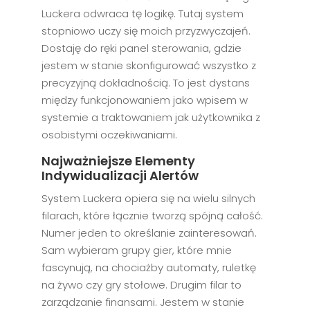
Luckera odwraca tę logikę. Tutaj system
stopniowo uczy się moich przyzwyczajeń.
Dostaję do ręki panel sterowania, gdzie
jestem w stanie skonfigurować wszystko z
precyzyjną dokładnością. To jest dystans
między funkcjonowaniem jako wpisem w
systemie a traktowaniem jak użytkownika z
osobistymi oczekiwaniami.
Najważniejsze Elementy
Indywidualizacji Alertów
System Luckera opiera się na wielu silnych
filarach, które łącznie tworzą spójną całość.
Numer jeden to określanie zainteresowań.
Sam wybieram grupy gier, które mnie
fascynują, na chociażby automaty, ruletkę
na żywo czy gry stołowe. Drugim filar to
zarządzanie finansami. Jestem w stanie