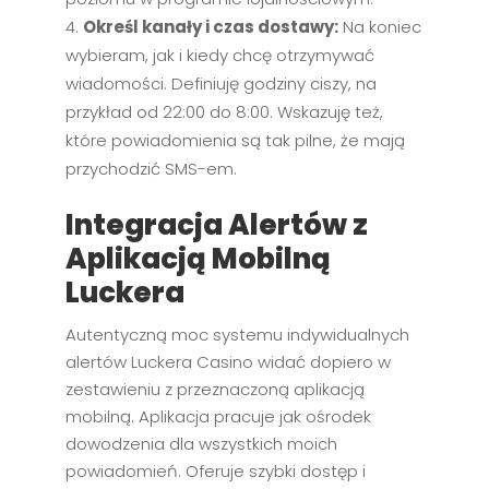
Określ kanały i czas dostawy:
Na koniec
wybieram, jak i kiedy chcę otrzymywać
wiadomości. Definiuję godziny ciszy, na
przykład od 22:00 do 8:00. Wskazuję też,
które powiadomienia są tak pilne, że mają
przychodzić SMS-em.
Integracja Alertów z
Aplikacją Mobilną
Luckera
Autentyczną moc systemu indywidualnych
alertów Luckera Casino widać dopiero w
zestawieniu z przeznaczoną aplikacją
mobilną. Aplikacja pracuje jak ośrodek
dowodzenia dla wszystkich moich
powiadomień. Oferuje szybki dostęp i