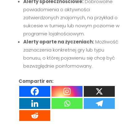
Alerty społecznościowe:
Dobrowolne
powiadomienia o aktywności
zatwierdzonych znajomych, na przykład o
sukcesie w turnieju lub nowym poziomie w
programie lojalnościowym.
Alerty oparte na życzeniach:
Możliwość
zaznaczenia konkretnej gry lub typu
bonusu, o której pojawieniu się chcę być
bezwzględnie poinformowany.
Compartir en: