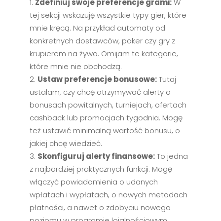
Zdefiniuj swoje preferencje grami:
W
tej sekcji wskazuję wszystkie typy gier, które
mnie kręcą. Na przykład automaty od
konkretnych dostawców, poker czy gry z
krupierem na żywo. Omijam te kategorie,
które mnie nie obchodzą.
Ustaw preferencje bonusowe:
Tutaj
ustalam, czy chcę otrzymywać alerty o
bonusach powitalnych, turniejach, ofertach
cashback lub promocjach tygodnia. Mogę
też ustawić minimalną wartość bonusu, o
jakiej chcę wiedzieć.
Skonfiguruj alerty finansowe:
To jedna
z najbardziej praktycznych funkcji. Mogę
włączyć powiadomienia o udanych
wpłatach i wypłatach, o nowych metodach
płatności, a nawet o zdobyciu nowego
poziomu w programie lojalnościowym.