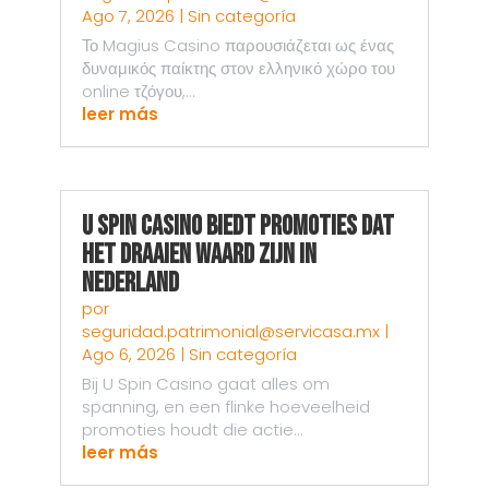
Ago 7, 2026
|
Sin categoría
Το Magius Casino παρουσιάζεται ως ένας
δυναμικός παίκτης στον ελληνικό χώρο του
online τζόγου,...
leer más
U Spin Casino Biedt Promoties Dat
Het Draaien Waard Zijn in
Nederland
por
seguridad.patrimonial@servicasa.mx
|
Ago 6, 2026
|
Sin categoría
Bij U Spin Casino gaat alles om
spanning, en een flinke hoeveelheid
promoties houdt die actie...
leer más