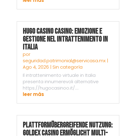
leer más
Hugo Casino Casino: Emozione e
Gestione nel Intrattenimento in
Italia
por
seguridad.patrimonial@servicasa.mx
|
Ago 4, 2026
|
Sin categoría
Il intrattenimento virtuale in Italia
presenta innumerevoli alternative
https://hugocasinoo.it/....
leer más
Plattformübergreifende Nutzung:
Goldex Casino ermöglicht Multi-