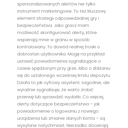
spersonalizowanych alertów nie tylko
instrument marketingowe. To też kluczowy
element strategii odpowiedzialnej gry i
bezpieczeństwa. Jako gracz mam
możliwość skonfigurować alerty, które
wspierają mnie w graniu w sposób
kontrolowany. To dowód realnej troski o
dobrostan użytkownika. Mogę na przykład
ustawić powiadomienia sygnalizujące o
czasie spędzonym przy grze. Albo o zbliżaniu
się do ustalonego wcześniej limitu depozytu.
Działa to jak cyfrowy asystent. Łagodnie, ale
wyraźnie sygnalizuje, że warto zrobić
przerwę lub sprawdzić wydatki. Co więcej,
alerty dotyczące bezpieczeństwa – jak
powiadomienie o logowaniu z nowego
urządzenia lub zmianie danych konta – są
wysyłane natychmiast. Nierzadko docierają