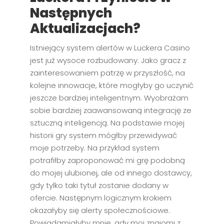
Następnych
Aktualizacjach?
Istniejący system alertów w Luckera Casino
jest już wysoce rozbudowany. Jako gracz z
zainteresowaniem patrzę w przyszłość, na
kolejne innowacje, które mogłyby go uczynić
jeszcze bardziej inteligentnym. Wyobrażam
sobie bardziej zaawansowaną integrację ze
sztuczną inteligencją. Na podstawie mojej
historii gry system mógłby przewidywać
moje potrzeby. Na przykład system
potrafiłby zaproponować mi grę podobną
do mojej ulubionej, ale od innego dostawcy,
gdy tylko taki tytuł zostanie dodany w
ofercie. Następnym logicznym krokiem
okazałyby się alerty społecznościowe.
Powiadamiałyby mnie, gdy moi znajomi z