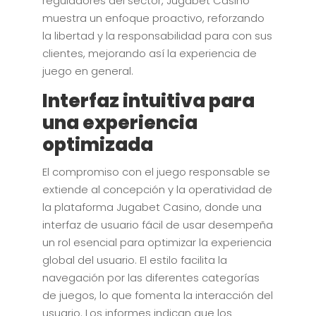
reguladores del sector, Jugabet Casino
muestra un enfoque proactivo, reforzando
la libertad y la responsabilidad para con sus
clientes, mejorando así la experiencia de
juego en general.
Interfaz intuitiva para
una experiencia
optimizada
El compromiso con el juego responsable se
extiende al concepción y la operatividad de
la plataforma Jugabet Casino, donde una
interfaz de usuario fácil de usar desempeña
un rol esencial para optimizar la experiencia
global del usuario. El estilo facilita la
navegación por las diferentes categorías
de juegos, lo que fomenta la interacción del
usuario. Los informes indican que los