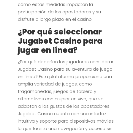
cómo estas medidas impactan la
participación de los apostadores y su
disfrute a largo plazo en el casino.
¿Por qué seleccionar
Jugabet Casino para
jugar en línea?
¿Por qué deberían los jugadores considerar
Jugabet Casino para su aventura de juego
en línea? Esta plataforma proporciona una
amplia variedad de juegos, como
tragamonedas, juegos de tablero y
alternativas con crupier en vivo, que se
adaptan a las gustos de los apostadores.
Jugabet Casino cuenta con una interfaz
intuitiva y soporte para dispositivos móviles,
lo que facilita una navegación y acceso sin