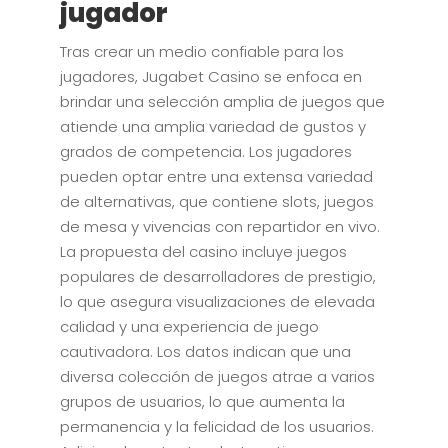
jugador
Tras crear un medio confiable para los
jugadores, Jugabet Casino se enfoca en
brindar una selección amplia de juegos que
atiende una amplia variedad de gustos y
grados de competencia. Los jugadores
pueden optar entre una extensa variedad
de alternativas, que contiene slots, juegos
de mesa y vivencias con repartidor en vivo.
La propuesta del casino incluye juegos
populares de desarrolladores de prestigio,
lo que asegura visualizaciones de elevada
calidad y una experiencia de juego
cautivadora. Los datos indican que una
diversa colección de juegos atrae a varios
grupos de usuarios, lo que aumenta la
permanencia y la felicidad de los usuarios.