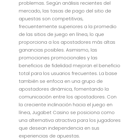
problemas. Según análisis recientes del
mercado, las tasas de pago del sitio de
apuestas son competitivas,
frecuentemente superiores a la promedio
de las sitios de juego en línea, lo que
proporciona a los apostadores más altas
ganancias posibles. Asimismo, las
promociones promocionales y las
beneficios de fidelidad mejoran el beneficio
total para los usuarios frecuentes. La base
también se enfoca en una grupo de
apostadores dinámica, fomentando la
comunicación entre los apostadores. Con
la creciente inclinación hacia el juego en
línea, Jugabet Casino se posiciona como
una alternativa atractiva para los jugadores
que desean independencia en sus
experiencias de apuestas.