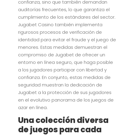
confianza, sino que también demandan
auditorías frecuentes, lo que garantiza el
cumplimiento de los estándares del sector.
Jugabet Casino también implementa
rigurosos procesos de verificación de
identidad para evitar el fraude y el juego de
menores. Estas medidas demuestran el
compromiso de Jugabet de ofrecer un
entorno en línea seguro, que haga posible
a los jugadores participar con libertad y
confianza. En conjunto, estas medidas de
seguridad muestran la dedicación de
Jugabet a la protección de sus jugadores
en el evolutivo panorama de los juegos de
azar en línea.
Una colección diversa
de juegos para cada