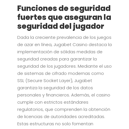
Funciones de seguridad
fuertes que aseguran la
seguridad del jugador
Dada la creciente prevalencia de los juegos
de azar en línea, Jugabet Casino destaca la
implementación de sólidas medidas de
seguridad creadas para garantizar la
seguridad de los jugadores. Mediante el uso
de sistemas de cifrado modernas como
SSL (Secure Socket Layer), Jugabet
garantiza la seguridad de los datos
personales y financieros. Además, el casino
cumple con estrictos estándares
regulatorios, que comprenden la obtención
de licencias de autoridades acreditadas.
Estas estructuras no solo fomentan