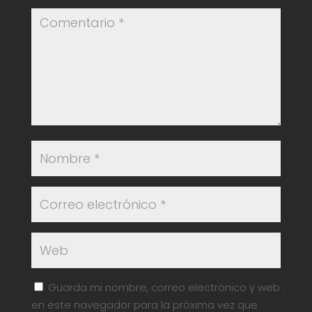
Guarda mi nombre, correo electrónico y web
en este navegador para la próxima vez que