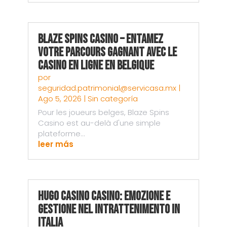
Blaze Spins Casino – Entamez
votre parcours gagnant avec le
casino en ligne en Belgique
por
seguridad.patrimonial@servicasa.mx
|
Ago 5, 2026
|
Sin categoría
Pour les joueurs belges, Blaze Spins
Casino est au-delà d'une simple
plateforme...
leer más
Hugo Casino Casino: Emozione e
Gestione nel Intrattenimento in
Italia