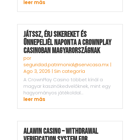
leer más
Játssz, Érj sikereket és
Ünnepeljél Naponta a CrownPlay
Casinoban Magyarországnak
por
seguridad.patrimonial@servicasa.mx
|
Ago 3, 2026
|
Sin categoría
A CrownPlay Casino többet kínál a
magyar kaszinókedvelőknek, mint egy
hagyományos játékoldal...
leer más
AlaWin Casino – Withdrawal
Verification System for