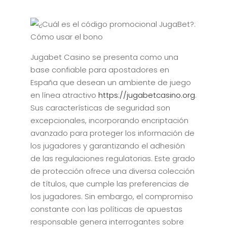
Jugabet Casino se presenta como una
base confiable para apostadores en
España que desean un ambiente de juego
en línea atractivo
https://jugabetcasino.org
.
Sus características de seguridad son
excepcionales, incorporando encriptación
avanzado para proteger los información de
los jugadores y garantizando el adhesión
de las regulaciones regulatorias. Este grado
de protección ofrece una diversa colección
de títulos, que cumple las preferencias de
los jugadores. Sin embargo, el compromiso
constante con las políticas de apuestas
responsable genera interrogantes sobre