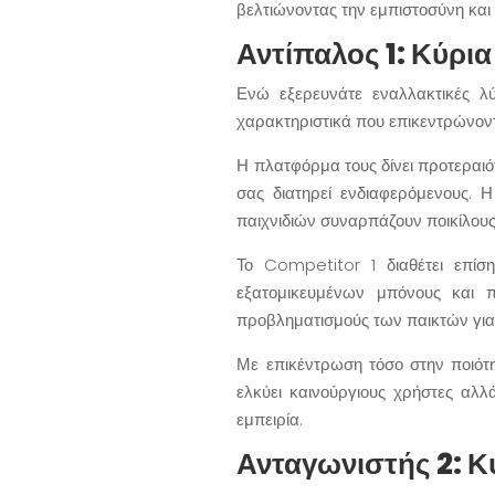
βελτιώνοντας την εμπιστοσύνη κα
Αντίπαλος 1: Κύρια
Ενώ εξερευνάτε εναλλακτικές λ
χαρακτηριστικά που επικεντρώνοντα
Η πλατφόρμα τους δίνει προτεραιό
σας διατηρεί ενδιαφερόμενους. Η
παιχνιδιών συναρπάζουν ποικίλους
Το Competitor 1 διαθέτει επί
εξατομικευμένων μπόνους και π
προβληματισμούς των παικτών για 
Με επικέντρωση τόσο στην ποιότη
ελκύει καινούργιους χρήστες αλλ
εμπειρία.
Ανταγωνιστής 2: Κ