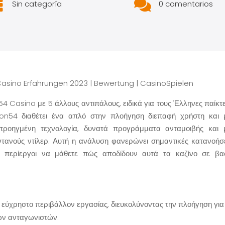


Sin categoría
0 comentarios
Casino με 5 άλλους αντιπάλους, ειδικά για τους Έλληνες παίκτε
n54 διαθέτει ένα απλό στην πλοήγηση διεπαφή χρήστη και μι
προηγμένη τεχνολογία, δυνατά προγράμματα ανταμοιβής και 
ντανούς ντίλερ. Αυτή η ανάλυση φανερώνει σημαντικές κατανοήσει
ε περίεργοι να μάθετε πώς αποδίδουν αυτά τα καζίνο σε βασ
εύχρηστο περιβάλλον εργασίας, διευκολύνοντας την πλοήγηση για 
των ανταγωνιστών.