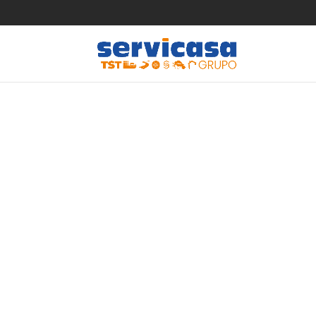
Σύγκριν
πέντε α
πα