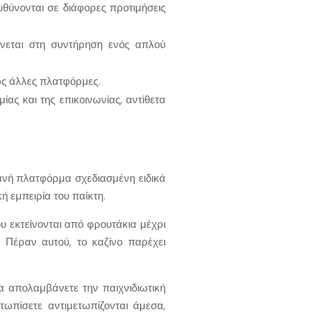
θύνονται σε διάφορες προτιμήσεις
νεται στη συντήρηση ενός απλού
ώς άλλες πλατφόρμες.
ας και της επικοινωνίας, αντίθετα
τανή πλατφόρμα σχεδιασμένη ειδικά
ή εμπειρία του παίκτη.
υ εκτείνονται από φρουτάκια μέχρι
. Πέραν αυτού, το καζίνο παρέχει
α απολαμβάνετε την παιχνιδιωτική
τωπίσετε αντιμετωπίζονται άμεσα,