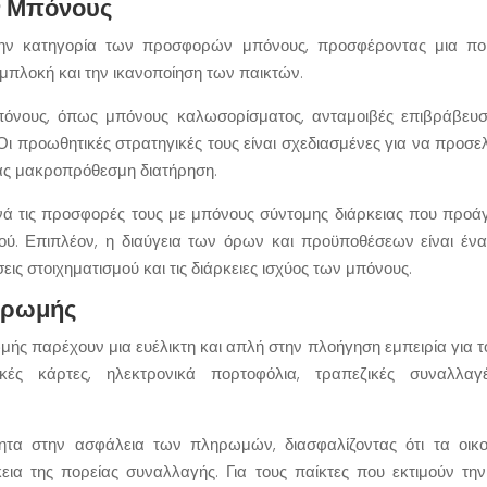
 Μπόνους
την κατηγορία των προσφορών μπόνους, προσφέροντας μια πο
εμπλοκή και την ικανοποίηση των παικτών.
πόνους, όπως μπόνους καλωσορίσματος, ανταμοιβές επιβράβευ
Οι προωθητικές στρατηγικές τους είναι σχεδιασμένες για να προσε
τας μακροπρόθεσμη διατήρηση.
ά τις προσφορές τους με μπόνους σύντομης διάρκειας που προά
ού. Επιπλέον, η διαύγεια των όρων και προϋποθέσεων είναι ένα 
ις στοιχηματισμού και τις διάρκειες ισχύος των μπόνους.
ηρωμής
μής παρέχουν μια ευέλικτη και απλή στην πλοήγηση εμπειρία για 
κές κάρτες, ηλεκτρονικά πορτοφόλια, τραπεζικές συναλλα
ότητα στην ασφάλεια των πληρωμών, διασφαλίζοντας ότι τα οικ
κεια της πορείας συναλλαγής. Για τους παίκτες που εκτιμούν τ