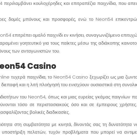
 περιλαμβάνει κουλοχέρηδες και επιτραπέζια παιχνίδια, που απευ
ερες δομές μπόνους και προσφορές, ενώ το Neon54 επικεντρώ
on54 επιτρέπει ομαλό παιχνίδι εν κινήσει, συναγωνιζόμενο επιτυχ
αμένει γοητευτικό για τους παίκτες μέσω της αδιάκοπης καινοτομί
όνους των ανταγωνιστών του.
Neon54 Casino
online τυχερά παιχνίδια, το Neon54 Casino ξεχωρίζει ως μια ζων
 διεπαφή και η λιτή πλοήγησή του ενισχύουν ουσιαστικά στη συνολικ
 ιδιοτήτων του Neon54, όπως και μιας ευρείας γκάμας παιγνίων πο
θύνονται τόσο σε περιστασιακούς όσο και σε έμπειρους χρήστες
ασφαλίζοντας βολικές διαδικασίες.
ότητα στη συμβατότητα με κινητά, δίνοντάς σας τη δυνατότητα ν
τη υποστήριξη πελατών, τυχόν προβλήματα που μπορεί να αντιμε