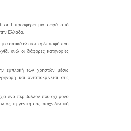
itor 1 προσφέρει μια σειρά από
στην Ελλάδα.
 μια οπτικά ελκυστική διεπαφή που
νίδι, ενώ οι διάφορες κατηγορίες
 την εμπλοκή των χρηστών μέσω
ρήγορη και ανταποκρίνεται στις
υχία ένα περιβάλλον που όχι μόνο
ντας τη γενική σας παιχνιδιωτική