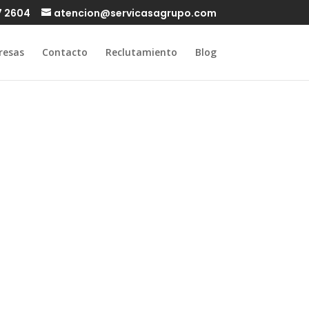
7 2604
atencion@servicasagrupo.com
resas
Contacto
Reclutamiento
Blog
sino με
ζίνο για
άδα