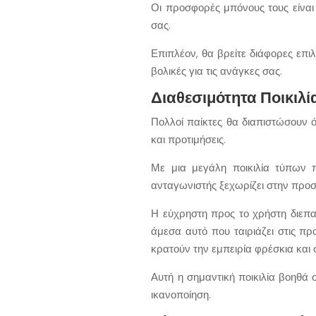
Οι προσφορές μπόνους τους είναι
σας.
Επιπλέον, θα βρείτε διάφορες επι
βολικές για τις ανάγκες σας.
Διαθεσιμότητα Ποικιλί
Πολλοί παίκτες θα διαπιστώσουν ό
και προτιμήσεις.
Με μια μεγάλη ποικιλία τύπων πα
ανταγωνιστής ξεχωρίζει στην προσ
Η εύχρηστη προς το χρήστη διεπαφ
άμεσα αυτό που ταιριάζει στις πρ
κρατούν την εμπειρία φρέσκια και
Αυτή η σημαντική ποικιλία βοηθά 
ικανοποίηση.