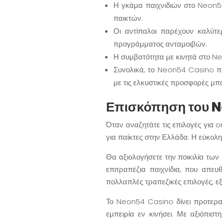
Η γκάμα παιχνιδιών στο Neon54
παικτών.
Οι αντίπαλοι παρέχουν καλύτ
προγράμματος ανταμοιβών.
Η συμβατότητα με κινητά στο Ne
Συνολικά, το Neon54 Casino παρ
με τις ελκυστικές προσφορές μπ
Επισκόπηση του 
Όταν αναζητάτε τις επιλογές για 
για παίκτες στην Ελλάδα. Η εύκολη
Θα αξιολογήσετε την ποικιλία των
επιτραπέζια παιχνίδια, που απευ
πολλαπλές τραπεζικές επιλογές, εξ
Το Neon54 Casino δίνει προτεραι
εμπειρία εν κινήσει. Με αξιόπισ