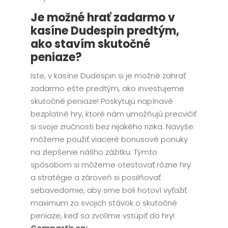
Je možné hrať zadarmo v
kasíne Dudespin predtým,
ako stavím skutočné
peniaze?
Iste, v kasíne Dudespin si je možné zahrať
zadarmo ešte predtým, ako investujeme
skutočné peniaze! Poskytujú napínavé
bezplatné hry, ktoré nám umožňujú precvičiť
si svoje zručnosti bez nijakého rizika. Navyše
môžeme použiť viaceré bonusové ponuky
na zlepšenie nášho zážitku. Týmto
spôsobom si môžeme otestovať rôzne hry
a stratégie a zároveň si posilňovať
sebavedomie, aby sme boli hotoví vyťažiť
maximum zo svojich stávok o skutočné
peniaze, keď sa zvolíme vstúpiť do hry!