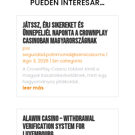
PUEDEN INTERESAR…
Játssz, Érj sikereket és
Ünnepeljél Naponta a CrownPlay
Casinoban Magyarországnak
por
seguridad.patrimonial@servicasa.mx
|
Ago 3, 2026
|
Sin categoría
A CrownPlay Casino többet kínál a
magyar kaszinókedvelőknek, mint egy
hagyományos játékoldal...
leer más
AlaWin Casino – Withdrawal
Verification System for
Luxembourg