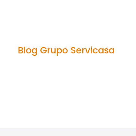
play a
promptných
výplat na
Slovensku
Blog Grupo Servicasa