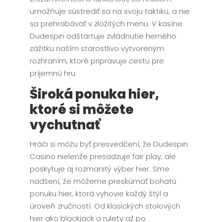
umožňuje sústrediť sa na svoju taktiku, a nie
sa prehrabávať v zložitých menu. V kasíne
Dudespin odštartuje zvládnutie herného
zážitku naším starostlivo vytvoreným
rozhraním, ktoré pripravuje cestu pre
príjemnú hru.
Široká ponuka hier,
ktoré si môžete
vychutnať
Hráči si môžu byť presvedčení, že Dudespin
Casino nielenže presadzuje fair play, ale
poskytuje aj rozmanitý výber hier. Sme
nadšení, že môžeme preskúmať bohatú
ponuku hier, ktorá vyhovie každý štýl a
úroveň zručností. Od klasických stolových
hier ako blackjack a rulety až po