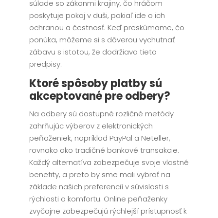
súlade so zákonmi krajiny, čo hráčom
poskytuje pokoj v duši, pokiaľ ide o ich
ochranou a čestnosť. Keď preskúmame, čo
ponúka, môžeme si s dôverou vychutnať
zábavu s istotou, že dodržiava tieto
predpisy.
Ktoré spôsoby platby sú
akceptované pre odbery?
Na odbery sú dostupné rozličné metódy
zahrňujúc výberov z elektronických
peňaženiek, napríklad PayPal a Neteller,
rovnako ako tradičné bankové transakcie.
Každý alternatíva zabezpečuje svoje vlastné
benefity, a preto by sme mali vybrať na
základe našich preferencií v súvislosti s
rýchlosti a komfortu. Online peňaženky
zvyčajne zabezpečujú rýchlejší prístupnosť k