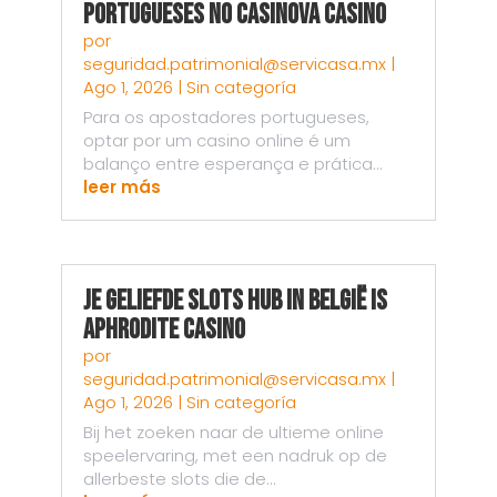
Portugueses no Casinova Casino
por
seguridad.patrimonial@servicasa.mx
|
Ago 1, 2026
|
Sin categoría
Para os apostadores portugueses,
optar por um casino online é um
balanço entre esperança e prática...
leer más
Je Geliefde Slots Hub in België is
Aphrodite Casino
por
seguridad.patrimonial@servicasa.mx
|
Ago 1, 2026
|
Sin categoría
Bij het zoeken naar de ultieme online
speelervaring, met een nadruk op de
allerbeste slots die de...