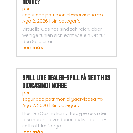
heute?
por
seguridad.patrimonial@servicasa.mx
|
Ago 2, 2026
|
Sin categoría
Virtuelle Casinos sind zahlreich, aber
wenige fühlen sich echt wie ein Ort für
den Spieler an...
leer más
Spill live dealer-spill på nett hos
DuxCasino i Norge
por
seguridad.patrimonial@servicasa.mx
|
Ago 2, 2026
|
Sin categoría
Hos DuxCasino kan vi fordype oss i den
fascinerende verdenen av live dealer-
spill rett fra Norge....
leer más