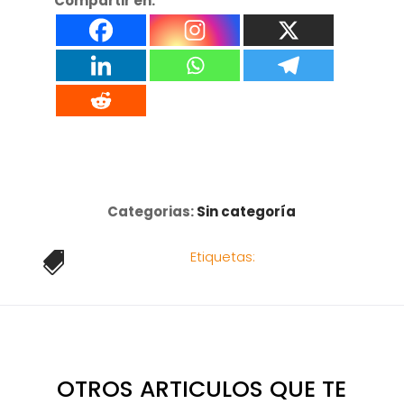
Compartir en:
Categorias:
Sin categoría
Etiquetas:

OTROS ARTICULOS QUE TE