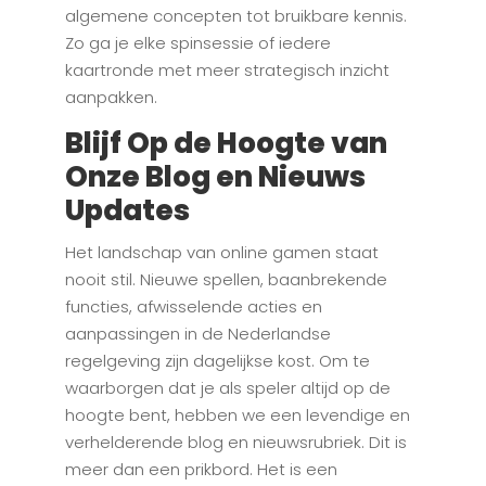
algemene concepten tot bruikbare kennis.
Zo ga je elke spinsessie of iedere
kaartronde met meer strategisch inzicht
aanpakken.
Blijf Op de Hoogte van
Onze Blog en Nieuws
Updates
Het landschap van online gamen staat
nooit stil. Nieuwe spellen, baanbrekende
functies, afwisselende acties en
aanpassingen in de Nederlandse
regelgeving zijn dagelijkse kost. Om te
waarborgen dat je als speler altijd op de
hoogte bent, hebben we een levendige en
verhelderende blog en nieuwsrubriek. Dit is
meer dan een prikbord. Het is een