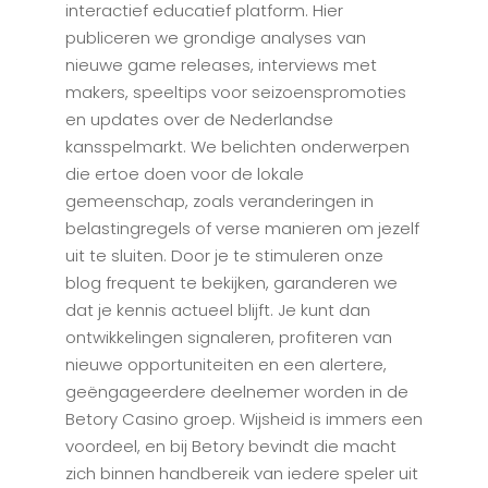
interactief educatief platform. Hier
publiceren we grondige analyses van
nieuwe game releases, interviews met
makers, speeltips voor seizoenspromoties
en updates over de Nederlandse
kansspelmarkt. We belichten onderwerpen
die ertoe doen voor de lokale
gemeenschap, zoals veranderingen in
belastingregels of verse manieren om jezelf
uit te sluiten. Door je te stimuleren onze
blog frequent te bekijken, garanderen we
dat je kennis actueel blijft. Je kunt dan
ontwikkelingen signaleren, profiteren van
nieuwe opportuniteiten en een alertere,
geëngageerdere deelnemer worden in de
Betory Casino groep. Wijsheid is immers een
voordeel, en bij Betory bevindt die macht
zich binnen handbereik van iedere speler uit