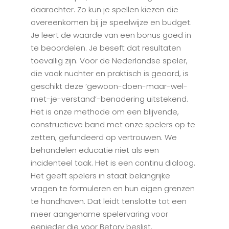
daarachter. Zo kun je spellen kiezen die
overeenkomen bij je speelwijze en budget.
Je leert de waarde van een bonus goed in
te beoordelen. Je beseft dat resultaten
toevallig zijn. Voor de Nederlandse speler,
die vaak nuchter en praktisch is geaard, is
geschikt deze ‘gewoon-doen-maar-wel-
met-je-verstand’-benadering uitstekend.
Het is onze methode om een blijvende,
constructieve band met onze spelers op te
zetten, gefundeerd op vertrouwen. We
behandelen educatie niet als een
incidenteel taak. Het is een continu dialoog.
Het geeft spelers in staat belangrijke
vragen te formuleren en hun eigen grenzen
te handhaven. Dat leidt tenslotte tot een
meer aangename spelervaring voor
eenieder die voor Betory beslist.