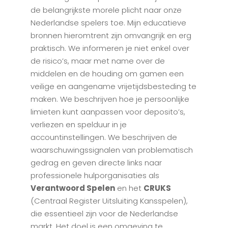
de belangrijkste morele plicht naar onze
Nederlandse spelers toe. Mijn educatieve
bronnen hieromtrent zijn omvangrijk en erg
praktisch. We informeren je niet enkel over
de risico’s, maar met name over de
middelen en de houding om gamen een
veilige en aangename vrijetijdsbesteding te
maken. We beschrijven hoe je persoonlijke
limieten kunt aanpassen voor deposito’s,
verliezen en spelduur in je
accountinstellingen. We beschrijven de
waarschuwingssignalen van problematisch
gedrag en geven directe links naar
professionele hulporganisaties als
Verantwoord Spelen
en het
CRUKS
(Centraal Register Uitsluiting Kansspelen),
die essentieel zijn voor de Nederlandse
markt. Het doel is een omgeving te