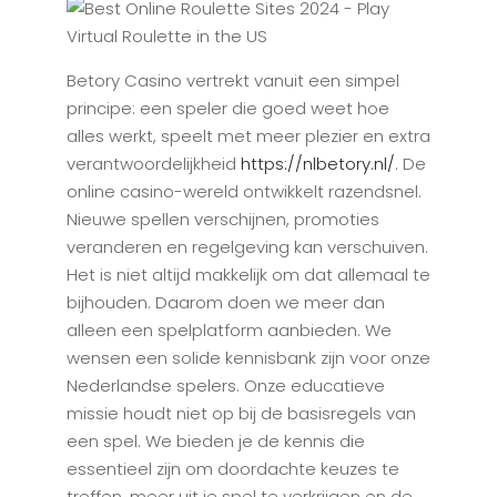
Betory Casino vertrekt vanuit een simpel
principe: een speler die goed weet hoe
alles werkt, speelt met meer plezier en extra
verantwoordelijkheid
https://nlbetory.nl/
. De
online casino-wereld ontwikkelt razendsnel.
Nieuwe spellen verschijnen, promoties
veranderen en regelgeving kan verschuiven.
Het is niet altijd makkelijk om dat allemaal te
bijhouden. Daarom doen we meer dan
alleen een spelplatform aanbieden. We
wensen een solide kennisbank zijn voor onze
Nederlandse spelers. Onze educatieve
missie houdt niet op bij de basisregels van
een spel. We bieden je de kennis die
essentieel zijn om doordachte keuzes te
treffen, meer uit je spel te verkrijgen en de