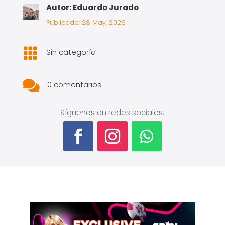
Autor: Eduardo Jurado
Publicado: 28 May, 2026

Sin categoría

0 comentarios
Síguenos en redes sociales: