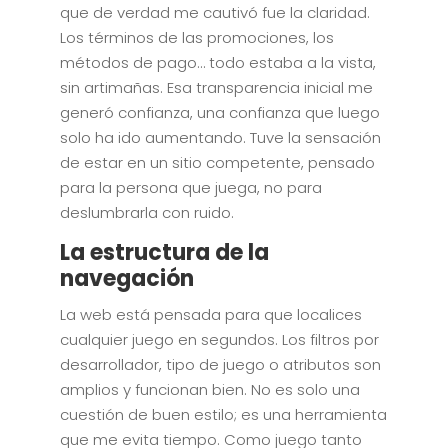
que de verdad me cautivó fue la claridad.
Los términos de las promociones, los
métodos de pago… todo estaba a la vista,
sin artimañas. Esa transparencia inicial me
generó confianza, una confianza que luego
solo ha ido aumentando. Tuve la sensación
de estar en un sitio competente, pensado
para la persona que juega, no para
deslumbrarla con ruido.
La estructura de la
navegación
La web está pensada para que localices
cualquier juego en segundos. Los filtros por
desarrollador, tipo de juego o atributos son
amplios y funcionan bien. No es solo una
cuestión de buen estilo; es una herramienta
que me evita tiempo. Como juego tanto