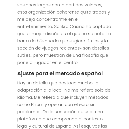
sesiones largas como partidas veloces,
esta organización coherente quita trabas y
me deja concentrarme en el
entretenimiento. Sankra Casino ha captado
que el mejor diseño es el que no se nota. La
barra de búsqueda que sugiere títulos y la
sección de «juegos recientes» son detalles
sutiles, pero muestran de una filosofía que
pone al jugador en el centro.
Ajuste para el mercado español
Hay un detalle que destaco mucho: la
adaptación a lo local. No me refiero solo del
idioma. Me refiero a que incluyen métodos
como Bizum y operan con el euro sin
problemas. Da la sensación de usar una
plataforma que comprende el contexto
legal y cultural de España. Así esquivas las