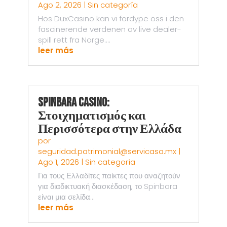
Ago 2, 2026
|
Sin categoría
Hos DuxCasino kan vi fordype oss i den
fascinerende verdenen av live dealer-
spill rett fra Norge....
leer más
Spinbara Casino:
Στοιχηματισμός και
Περισσότερα στην Ελλάδα
por
seguridad.patrimonial@servicasa.mx
|
Ago 1, 2026
|
Sin categoría
Για τους Ελλαδίτες παίκτες που αναζητούν
για διαδικτυακή διασκέδαση, το Spinbara
είναι μια σελίδα...
leer más