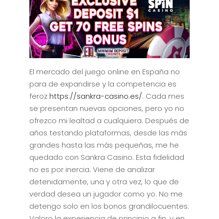
El mercado del juego online en España no
para de expandirse y la competencia es
feroz
https://sankra-casino.es/
. Cada mes
se presentan nuevas opciones, pero yo no
ofrezco mi lealtad a cualquiera. Después de
años testando plataformas, desde las más
grandes hasta las más pequeñas, me he
quedado con Sankra Casino. Esta fidelidad
no es por inercia. Viene de analizar
detenidamente, una y otra vez, lo que de
verdad desea un jugador como yo. No me
detengo solo en los bonos grandilocuentes.
Valoro la experiencia de principio a fin, y en