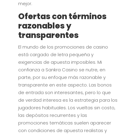
mejor.
Ofertas con términos
razonables y
transparentes
El mundo de los promociones de casino
está cargado de letra pequeña y
exigencias de apuesta imposibles. Mi
confianza a Sankra Casino se nutre, en
parte, por su enfoque más razonable y
transparente en este aspecto. Las bonos
de entrada son interesantes, pero lo que
de verdad interesa es la estrategia para los
jugadores habituales. Los vueltas sin costo,
las depósitos recurrentes y las
promociones temáticas suelen aparecer
con condiciones de apuesta realistas y