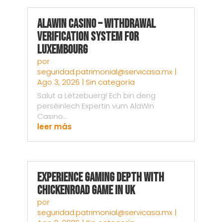
AlaWin Casino – Withdrawal
Verification System for
Luxembourg
por
seguridad.patrimonial@servicasa.mx
|
Ago 3, 2026
|
Sin categoría
Salut a Lëtzebuerg! Ech bin deng
perséinlech Expertin vum AlaWin
Casino...
leer más
Experience Gaming Depth with
Chickenroad Game in UK
por
seguridad.patrimonial@servicasa.mx
|