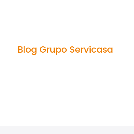
Sankra Casino:
el análisis de un
jugador de
España
Blog Grupo Servicasa