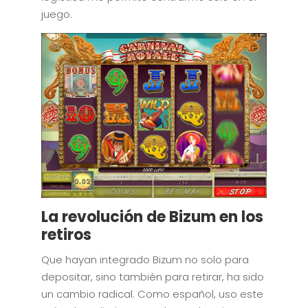
juego.
La revolución de Bizum en los
retiros
Que hayan integrado Bizum no solo para
depositar, sino también para retirar, ha sido
un cambio radical. Como español, uso este