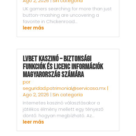
Ago 2, 2026
|
Sin categoría
UK gamers searching for more than just
button-mashing are uncovering a
favorite in Chickenroad...
leer más
LVBet kaszinó – Biztonsági
funkciók és licenc információk
Magyarország számára
por
seguridad.patrimonial@servicasa.mx
|
Ago 2, 2026
|
Sin categoría
Internetes kaszinó választásakor a
játékos élmény mellett egy tényező
döntő: hogyan megbízható. Az...
leer más