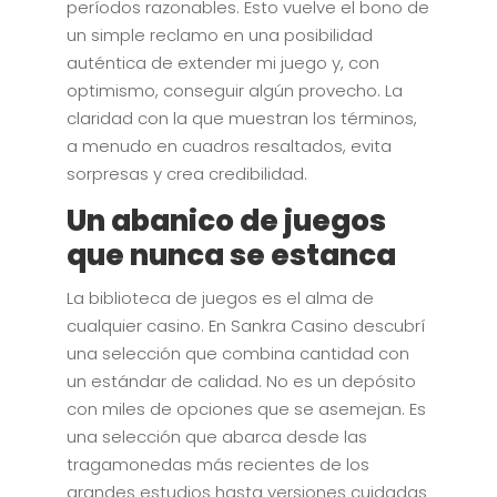
períodos razonables. Esto vuelve el bono de
un simple reclamo en una posibilidad
auténtica de extender mi juego y, con
optimismo, conseguir algún provecho. La
claridad con la que muestran los términos,
a menudo en cuadros resaltados, evita
sorpresas y crea credibilidad.
Un abanico de juegos
que nunca se estanca
La biblioteca de juegos es el alma de
cualquier casino. En Sankra Casino descubrí
una selección que combina cantidad con
un estándar de calidad. No es un depósito
con miles de opciones que se asemejan. Es
una selección que abarca desde las
tragamonedas más recientes de los
grandes estudios hasta versiones cuidadas