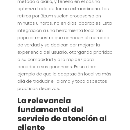
método a diario, y tenerlo en el casino
optimiza todo de forma extraordinaria. Los
retiros por Bizum suelen procesarse en
minutos u horas, no en días laborables. Esta
integración a una herramienta local tan
popular muestra que conocen el mercado
de verdad y se dedican por mejorar la
experiencia del usuario, otorgando prioridad
a su comodidad y a la rapidez para
acceder a sus ganancias. Es un claro
ejemplo de que la adaptación local va más
allá de traducir el idioma y toca aspectos
prácticos decisivos.
La relevancia
fundamental del
servicio de atención al
cliente