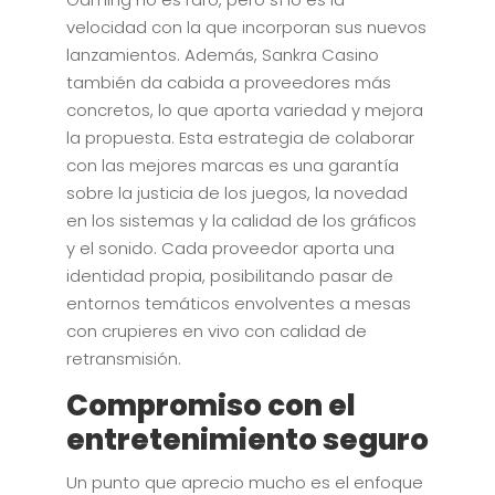
velocidad con la que incorporan sus nuevos
lanzamientos. Además, Sankra Casino
también da cabida a proveedores más
concretos, lo que aporta variedad y mejora
la propuesta. Esta estrategia de colaborar
con las mejores marcas es una garantía
sobre la justicia de los juegos, la novedad
en los sistemas y la calidad de los gráficos
y el sonido. Cada proveedor aporta una
identidad propia, posibilitando pasar de
entornos temáticos envolventes a mesas
con crupieres en vivo con calidad de
retransmisión.
Compromiso con el
entretenimiento seguro
Un punto que aprecio mucho es el enfoque