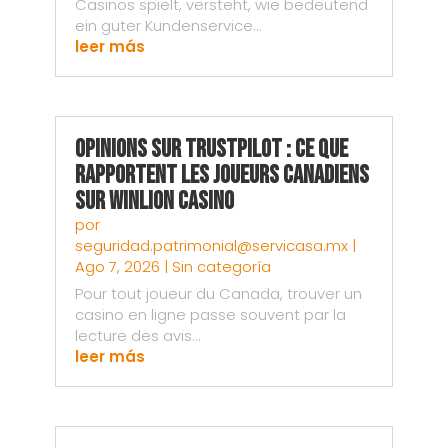
Casinos spielt, versteht, wie bedeutend
ein guter Kundenservice...
leer más
Opinions sur Trustpilot : Ce que
rapportent les joueurs canadiens
sur Winlion Casino
por
seguridad.patrimonial@servicasa.mx
|
Ago 7, 2026
|
Sin categoría
Pour tout joueur du Canada, trouver un
casino en ligne passe souvent par la
lecture des avis...
leer más