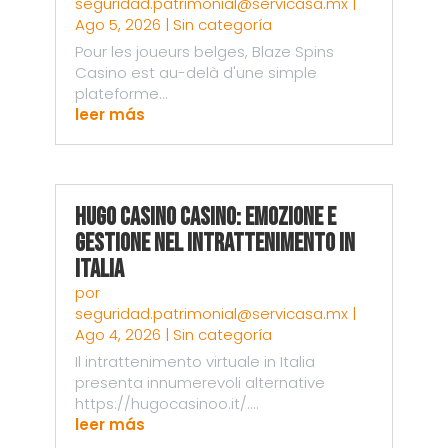
seguridad.patrimonial@servicasa.mx
|
Ago 5, 2026
|
Sin categoría
Pour les joueurs belges, Blaze Spins
Casino est au-delà d'une simple
plateforme...
leer más
Hugo Casino Casino: Emozione e
Gestione nel Intrattenimento in
Italia
por
seguridad.patrimonial@servicasa.mx
|
Ago 4, 2026
|
Sin categoría
Il intrattenimento virtuale in Italia
presenta innumerevoli alternative
https://hugocasinoo.it/....
leer más