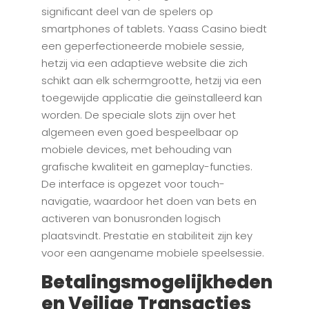
significant deel van de spelers op
smartphones of tablets. Yaass Casino biedt
een geperfectioneerde mobiele sessie,
hetzij via een adaptieve website die zich
schikt aan elk schermgrootte, hetzij via een
toegewijde applicatie die geïnstalleerd kan
worden. De speciale slots zijn over het
algemeen even goed bespeelbaar op
mobiele devices, met behouding van
grafische kwaliteit en gameplay-functies.
De interface is opgezet voor touch-
navigatie, waardoor het doen van bets en
activeren van bonusronden logisch
plaatsvindt. Prestatie en stabiliteit zijn key
voor een aangename mobiele speelsessie.
Betalingsmogelijkheden
en Veilige Transacties