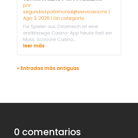
por
seguridad.patrimonial@servicasa.mx
|
Ago 3, 2026
|
Sin categoría
Für Spieler aus Österreich ist eine
erstklassige Casino-App heute fast ein
Muss. Scooore Casino...
leer más
« Entradas más antiguas
0 comentarios