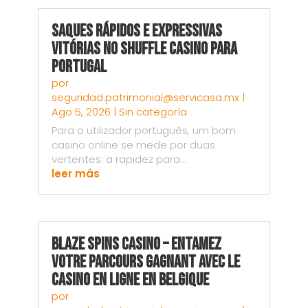
Saques Rápidos e Expressivas
Vitórias no Shuffle Casino para
Portugal
por
seguridad.patrimonial@servicasa.mx
|
Ago 5, 2026
|
Sin categoría
Para o utilizador português, um bom
casino online se mede por duas
vertentes: a rapidez para...
leer más
Blaze Spins Casino – Entamez
votre parcours gagnant avec le
casino en ligne en Belgique
por