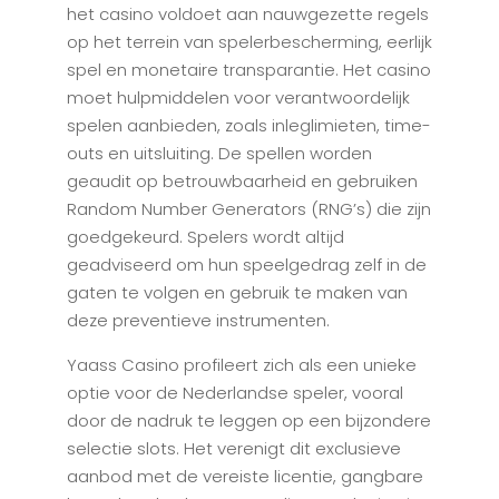
het casino voldoet aan nauwgezette regels
op het terrein van spelerbescherming, eerlijk
spel en monetaire transparantie. Het casino
moet hulpmiddelen voor verantwoordelijk
spelen aanbieden, zoals inleglimieten, time-
outs en uitsluiting. De spellen worden
geaudit op betrouwbaarheid en gebruiken
Random Number Generators (RNG’s) die zijn
goedgekeurd. Spelers wordt altijd
geadviseerd om hun speelgedrag zelf in de
gaten te volgen en gebruik te maken van
deze preventieve instrumenten.
Yaass Casino profileert zich als een unieke
optie voor de Nederlandse speler, vooral
door de nadruk te leggen op een bijzondere
selectie slots. Het verenigt dit exclusieve
aanbod met de vereiste licentie, gangbare