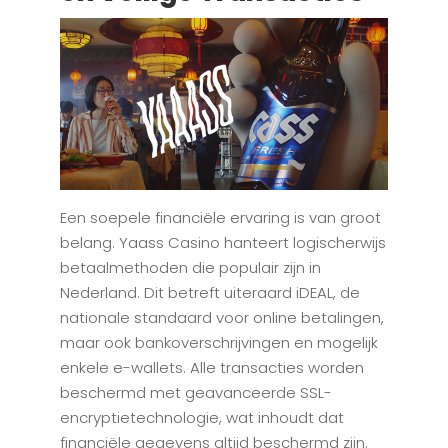
Een soepele financiële ervaring is van groot
belang. Yaass Casino hanteert logischerwijs
betaalmethoden die populair zijn in
Nederland. Dit betreft uiteraard iDEAL, de
nationale standaard voor online betalingen,
maar ook bankoverschrijvingen en mogelijk
enkele e-wallets. Alle transacties worden
beschermd met geavanceerde SSL-
encryptietechnologie, wat inhoudt dat
financiële gegevens altijd beschermd zijn.