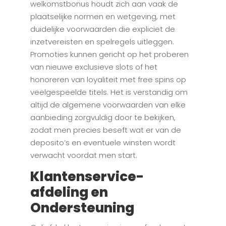
welkomstbonus houdt zich aan vaak de
plaatselijke normen en wetgeving, met
duidelijke voorwaarden die expliciet de
inzetvereisten en spelregels uitleggen.
Promoties kunnen gericht op het proberen
van nieuwe exclusieve slots of het
honoreren van loyaliteit met free spins op
veelgespeelde titels. Het is verstandig om
altijd de algemene voorwaarden van elke
aanbieding zorgvuldig door te bekijken,
zodat men precies beseft wat er van de
deposito’s en eventuele winsten wordt
verwacht voordat men start.
Klantenservice-
afdeling en
Ondersteuning