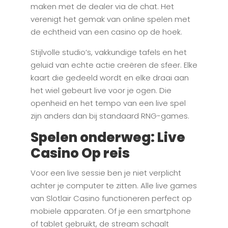
maken met de dealer via de chat. Het
verenigt het gemak van online spelen met
de echtheid van een casino op de hoek.
Stijlvolle studio’s, vakkundige tafels en het
geluid van echte actie creëren de sfeer. Elke
kaart die gedeeld wordt en elke draai aan
het wiel gebeurt live voor je ogen. Die
openheid en het tempo van een live spel
zijn anders dan bij standaard RNG-games.
Spelen onderweg: Live
Casino Op reis
Voor een live sessie ben je niet verplicht
achter je computer te zitten. Alle live games
van Slotlair Casino functioneren perfect op
mobiele apparaten. Of je een smartphone
of tablet gebruikt, de stream schaalt