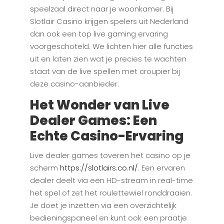
speelzaal direct naar je woonkamer. Bij
Slotlair Casino krijgen spelers uit Nederland
dan ook een top live gaming ervaring
voorgeschoteld. We lichten hier alle functies
uit en laten zien wat je precies te wachten
staat van de live spellen met croupier bij
deze casino-aanbieder.
Het Wonder van Live
Dealer Games: Een
Echte Casino-Ervaring
Live dealer games toveren het casino op je
scherm
https://slotlairs.co.nl/
. Een ervaren
dealer deelt via een HD-stream in real-time
het spel of zet het roulettewiel ronddraaien.
Je doet je inzetten via een overzichtelijk
bedieningspaneel en kunt ook een praatje