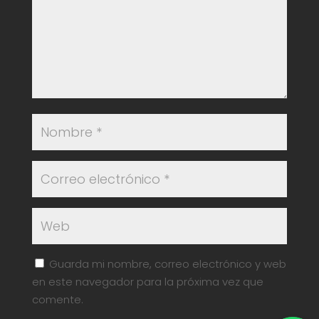
Guarda mi nombre, correo electrónico y web
en este navegador para la próxima vez que
comente.