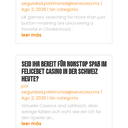
seguridad.patrimonial@servicasa.mx
|
Ago 2, 2026
|
Sin categoría
UK gamers searching for more than just
button-mashing are uncovering a
favorite in Chickenroad...
leer más
Seid ihr bereit für nonstop Spaß im
Felicebet Casino in der Schweiz
heute?
por
seguridad.patrimonial@servicasa.mx
|
Ago 2, 2026
|
Sin categoría
Virtuelle Casinos sind zahlreich, aber
wenige fühlen sich echt wie ein Ort für
den Spieler an...
leer más