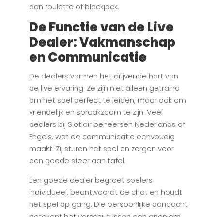
dan roulette of blackjack.
De Functie van de Live
Dealer: Vakmanschap
en Communicatie
De dealers vormen het drijvende hart van
de live ervaring. Ze zijn niet alleen getraind
om het spel perfect te leiden, maar ook om
vriendelijk en spraakzaam te zijn. Veel
dealers bij Slotlair beheersen Nederlands of
Engels, wat de communicatie eenvoudig
maakt. Zij sturen het spel en zorgen voor
een goede sfeer aan tafel.
Een goede dealer begroet spelers
individueel, beantwoordt de chat en houdt
het spel op gang. Die persoonlijke aandacht
betekent het verschil tussen een anoniem