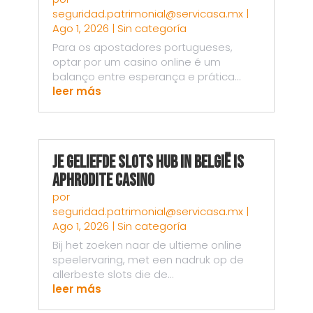
seguridad.patrimonial@servicasa.mx
|
Ago 1, 2026
|
Sin categoría
Para os apostadores portugueses,
optar por um casino online é um
balanço entre esperança e prática...
leer más
Je Geliefde Slots Hub in België is
Aphrodite Casino
por
seguridad.patrimonial@servicasa.mx
|
Ago 1, 2026
|
Sin categoría
Bij het zoeken naar de ultieme online
speelervaring, met een nadruk op de
allerbeste slots die de...
leer más