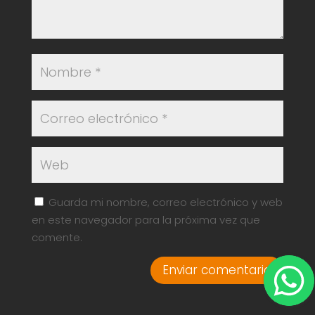
Guarda mi nombre, correo electrónico y web
en este navegador para la próxima vez que
comente.
Enviar comentario