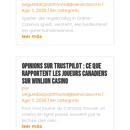
seguridad.patrimonial@servicasa.mx
|
Ago 7, 2026
|
Sin categoría
Spieler, die regelmäßig in Online-
Casinos spielt, versteht, wie bedeutend
ein guter Kundenservice...
leer más
Opinions sur Trustpilot : Ce que
rapportent les joueurs canadiens
sur Winlion Casino
por
seguridad.patrimonial@servicasa.mx
|
Ago 7, 2026
|
Sin categoría
Pour tout joueur du Canada, trouver un
casino en ligne passe souvent par la
lecture des avis...
leer más