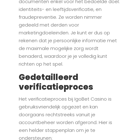
documenten enkel voor het bedoelde doel:
identiteits- en leeftijdsverificatie, en
fraudepreventie. Ze worden nimmer
gedeeld met derden voor
marketingdoeleinden. Je kunt er dus op
rekenen dat je persoonlijke informatie met
de maximale mogelijke zorg wordt
benaderd, waardoor je je volledig kunt
richten op het spel.
Gedetailleerd
verificatieproces
Het verificatieproces bij IgoBet Casino is
gebruiksvriendelijk opgezet en kan
doorgaans rechtstreeks vanuit je
accountbeheer worden afgerond. Hier is
een helder stappenplan om je te
ondersteunen: