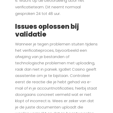
Wacht op de beoordeling door het
verificatieteam. Dit neemt normaal
gesproken 24 tot 48 uur.
Issues oplossen bij
validatie
Wanneer je tegen problemen stuiten tijdens
het verificatieproces, bijvoorbeeld een
afwijzing van je bestanden of
technologische problemen met uploading,
raak dan niet in paniek. IgoBet Casino geeft
assistentie om je te bijstaan. Controleer
eerst de reactie die je hebt gehad via e-
mail of in je accountnotificaties; hierbij staat
doorgaans concreet vermeld wat er niet
klopt of incorrect is. Wees er zeker van dat
je de juiste documenten uploadt die