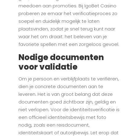
meedoen aan promoties. Bij IgoBet Casino
proberen ze ernaar het verificatieproces zo
soepel en duidelijk mogelijk te laten
plaatsvinden, zodat je snel terug kunt naar
waar het om draait: het beleven van je
favoriete spellen met een zorgeloos gevoel.
Nodige documenten
voor validatie
Om je persoon en verblijfplaats te verifiëren,
dien je concrete documenten aan te
leveren. Het is van groot belang dat deze
documenten goed zichtbaar zijn, geldig en
niet verlopen. Voor de identiteitsverificatie is
een officieel identiteitsbewijs met foto
nodig, zoals een reisdocument,
identiteitskaart of autorijbewijs. Let erop dat