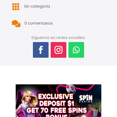

Sin categoría

0 comentarios
Síguenos en redes sociales: