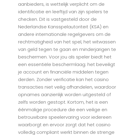
aanbieders, is wettelijk verplicht om de
identificatie en leeftijd van zijn spelers te
checken. Dit is vastgesteld door de
Nederlandse Kansspelautoriteit (KSA) en
andere internationale regelgevers om de
rechtmatigheid van het spel, het witwassen
van geld tegen te gaan en minderjarigen te
beschermen. Voor jou als speler biedt het
een essentiële beschermlaag: het beveiligt
je account en financiële middelen tegen
derden. Zonder verificatie kan het casino
transacties niet veilig afhandelen, waardoor
opnames aanzienlijk worden uitgesteld of
zelfs worden gestopt. Kortom, het is een
éénmalige procedure die een veilige en
betrouwbare speelervaring voor iedereen
waarborgt en ervoor zorgt dat het casino
volledig compliant werkt binnen de strenge