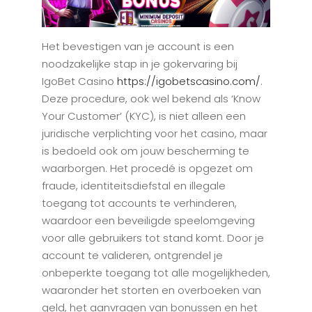
Het bevestigen van je account is een
noodzakelijke stap in je gokervaring bij
IgoBet Casino
https://igobetscasino.com/
.
Deze procedure, ook wel bekend als ‘Know
Your Customer’ (KYC), is niet alleen een
juridische verplichting voor het casino, maar
is bedoeld ook om jouw bescherming te
waarborgen. Het procedé is opgezet om
fraude, identiteitsdiefstal en illegale
toegang tot accounts te verhinderen,
waardoor een beveiligde speelomgeving
voor alle gebruikers tot stand komt. Door je
account te valideren, ontgrendel je
onbeperkte toegang tot alle mogelijkheden,
waaronder het storten en overboeken van
geld, het aanvragen van bonussen en het