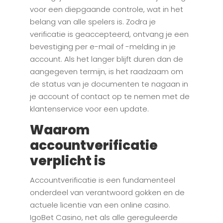
voor een diepgaande controle, wat in het
belang van alle spelers is. Zodra je
verificatie is geaccepteerd, ontvang je een
bevestiging per e-mail of -melding in je
account. Als het langer blijft duren dan de
aangegeven termijn, is het raadzaam om
de status van je documenten te nagaan in
je account of contact op te nemen met de
klantenservice voor een update.
Waarom
accountverificatie
verplicht is
Accountverificatie is een fundamenteel
onderdeel van verantwoord gokken en de
actuele licentie van een online casino.
IgoBet Casino, net als alle gereguleerde