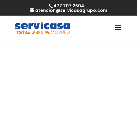
477 707 2604
atencion@servicasagrupo.com
Op welke
manier je je
account bij