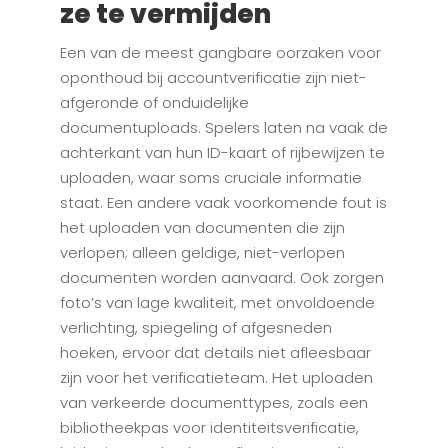
ze te vermijden
Een van de meest gangbare oorzaken voor
oponthoud bij accountverificatie zijn niet-
afgeronde of onduidelijke
documentuploads. Spelers laten na vaak de
achterkant van hun ID-kaart of rijbewijzen te
uploaden, waar soms cruciale informatie
staat. Een andere vaak voorkomende fout is
het uploaden van documenten die zijn
verlopen; alleen geldige, niet-verlopen
documenten worden aanvaard. Ook zorgen
foto’s van lage kwaliteit, met onvoldoende
verlichting, spiegeling of afgesneden
hoeken, ervoor dat details niet afleesbaar
zijn voor het verificatieteam. Het uploaden
van verkeerde documenttypes, zoals een
bibliotheekpas voor identiteitsverificatie,