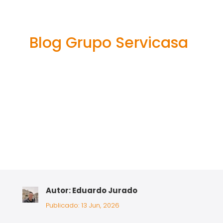
IgoBet Casino
kunt verifiëren
Blog Grupo Servicasa
Autor: Eduardo Jurado
Publicado: 13 Jun, 2026