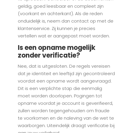
geldig, goed leesbaar en compleet zijn
(voorkant en achterkant). Als de reden
onduidelijk is, neem dan contact op met de
klantenservice. Zij kunnen je precies
vertellen wat er aangepast moet worden.
Is een opname mogelijk
zonder verificatie?
Nee, dat is uitgesloten. De regels vereisen
dat je identiteit en leeftijd zijn gecontroleerd
voordat een opname wordt aangevraagd.
Dit is een verplichte stap die eenmalig
moet worden doorlopen. Pogingen tot
opname voordat je account is geverifieerd,
zullen worden tegengehouden om fraude
te voorkomen en de naleving van de wet te
waarborgen. Uiteindelijk draagt verificatie bij
aan jouw veiligheid.