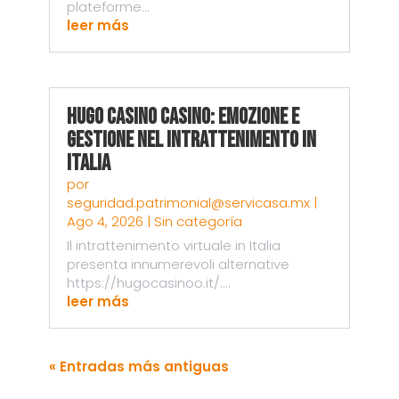
plateforme...
leer más
Hugo Casino Casino: Emozione e
Gestione nel Intrattenimento in
Italia
por
seguridad.patrimonial@servicasa.mx
|
Ago 4, 2026
|
Sin categoría
Il intrattenimento virtuale in Italia
presenta innumerevoli alternative
https://hugocasinoo.it/....
leer más
« Entradas más antiguas