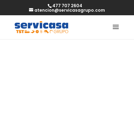
477 707 2604
atencion@servicasagrupo.com
Runterladen
und Zocken
unterwegs: Die