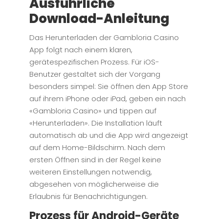
Ausführliche
Download-Anleitung
Das Herunterladen der Gambloria Casino
App folgt nach einem klaren,
gerätespezifischen Prozess. Für iOS-
Benutzer gestaltet sich der Vorgang
besonders simpel: Sie öffnen den App Store
auf ihrem iPhone oder iPad, geben ein nach
«Gambloria Casino» und tippen auf
«Herunterladen». Die Installation läuft
automatisch ab und die App wird angezeigt
auf dem Home-Bildschirm. Nach dem
ersten Öffnen sind in der Regel keine
weiteren Einstellungen notwendig,
abgesehen von möglicherweise die
Erlaubnis für Benachrichtigungen.
Prozess für Android-Geräte