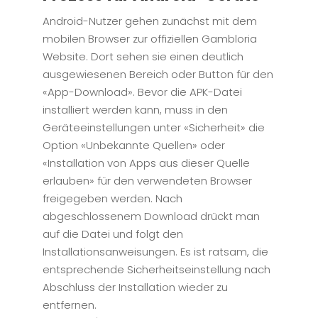
Android-Nutzer gehen zunächst mit dem
mobilen Browser zur offiziellen Gambloria
Website. Dort sehen sie einen deutlich
ausgewiesenen Bereich oder Button für den
«App-Download». Bevor die APK-Datei
installiert werden kann, muss in den
Geräteeinstellungen unter «Sicherheit» die
Option «Unbekannte Quellen» oder
«Installation von Apps aus dieser Quelle
erlauben» für den verwendeten Browser
freigegeben werden. Nach
abgeschlossenem Download drückt man
auf die Datei und folgt den
Installationsanweisungen. Es ist ratsam, die
entsprechende Sicherheitseinstellung nach
Abschluss der Installation wieder zu
entfernen.