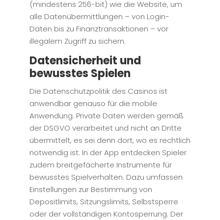
(mindestens 256-bit) wie die Website, um
alle Datenübermittlungen – von Login-
Daten bis zu Finanztransaktionen – vor
illegalem Zugriff zu sichern.
Datensicherheit und
bewusstes Spielen
Die Datenschutzpolitik des Casinos ist
anwendbar genauso für die mobile
Anwendung. Private Daten werden gemäß
der DSGVO verarbeitet und nicht an Dritte
übermittelt, es sei denn dort, wo es rechtlich
notwendig ist. In der App entdecken Spieler
zudem breitgefächerte Instrumente für
bewusstes Spielverhalten. Dazu umfassen
Einstellungen zur Bestimmung von
Depositlimits, Sitzungslimits, Selbstsperre
oder der vollständigen Kontosperrung. Der