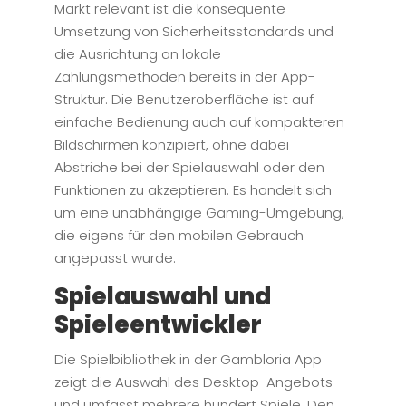
Markt relevant ist die konsequente
Umsetzung von Sicherheitsstandards und
die Ausrichtung an lokale
Zahlungsmethoden bereits in der App-
Struktur. Die Benutzeroberfläche ist auf
einfache Bedienung auch auf kompakteren
Bildschirmen konzipiert, ohne dabei
Abstriche bei der Spielauswahl oder den
Funktionen zu akzeptieren. Es handelt sich
um eine unabhängige Gaming-Umgebung,
die eigens für den mobilen Gebrauch
angepasst wurde.
Spielauswahl und
Spieleentwickler
Die Spielbibliothek in der Gambloria App
zeigt die Auswahl des Desktop-Angebots
und umfasst mehrere hundert Spiele. Den