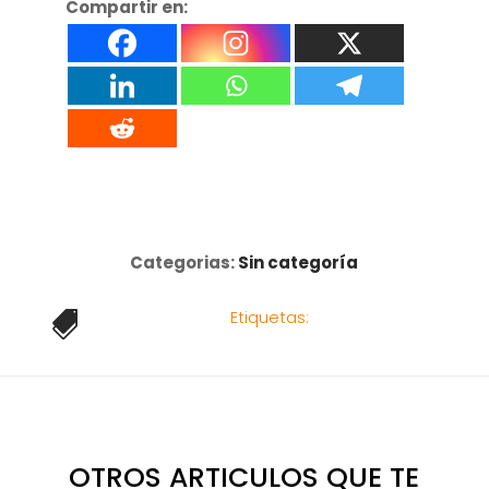
Compartir en:
Categorias:
Sin categoría
Etiquetas:

OTROS ARTICULOS QUE TE