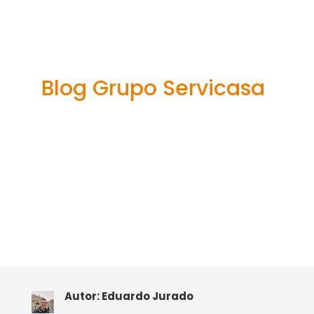
Gambloria
Casino App in
Deutschland
Blog Grupo Servicasa
Autor: Eduardo Jurado