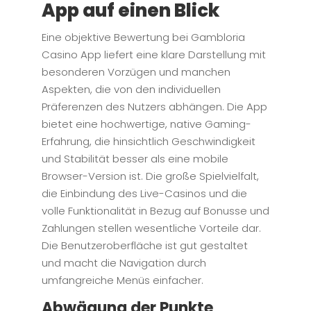
App auf einen Blick
Eine objektive Bewertung bei Gambloria
Casino App liefert eine klare Darstellung mit
besonderen Vorzügen und manchen
Aspekten, die von den individuellen
Präferenzen des Nutzers abhängen. Die App
bietet eine hochwertige, native Gaming-
Erfahrung, die hinsichtlich Geschwindigkeit
und Stabilität besser als eine mobile
Browser-Version ist. Die große Spielvielfalt,
die Einbindung des Live-Casinos und die
volle Funktionalität in Bezug auf Bonusse und
Zahlungen stellen wesentliche Vorteile dar.
Die Benutzeroberfläche ist gut gestaltet
und macht die Navigation durch
umfangreiche Menüs einfacher.
Abwägung der Punkte