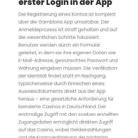
erster Login in der App
Die Registrierung eines Kontos ist komplett
über die Gambloria App umsetzbar. Der
Anmeldeprozess ist straff gehalten und auf
die wesentlichen Schritte fokussiert.
Benutzer werden durch ein Formular
geleitet, in dem sie ihre eigenen Daten wie
E-Mail-Adresse, gewünschtes Passwort und
Währung eingeben müssen. Die Verifikation
der Identität findet statt im Nachgang,
typischerweise durch Einreichen eines
Ausweisdokuments direkt aus der App
heraus – eine gesetzliche Anforderung für
lizenzierte Casinos in Deutschland. Der
erstmalige Zugriff mit den soeben erstellten
Zugangsdaten ermöglicht direkten Zugriff
auf das Casino, wobei Geldeinzahlungen
und die Kontoverifizierung die nächsten