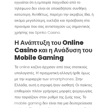
εγγυάται ότι η εμπειρία παιχνιδιού από το
τηλέφωνο δεν είναι σε οποιαδήποτε συνθήκη
κατώτερη. Αντιθέτως, παρέχει την ακριβώς ίδια, ή
ακόμα μεγαλύτερη, ευελιξία και πρόσβαση στα
προνόμια που σας αντιστοιχούν ως σημαντικός
χρήστης του Spinko Casino.
Η Ανάπτυξη του Online
Casino και η Ανάδυση του
Mobile Gaming
Τα online καζίνο άρχισαν από τους στατικούς
υπολογιστές. Η πραγματική αλλαγή ήρθε όμως
με την κυριαρχία των smartphones. Στην
Ελλάδα, αυτή η στροφή ήταν αισθητή. Οι παίκτες
επιθυμούν πλέον γρήγορες μορφές ψυχαγωγίας
που ταιριάζουν στον ρυθμό της ζωής τους. Το
mobile gaming δεν είναι πια μια δευτερεύουσα