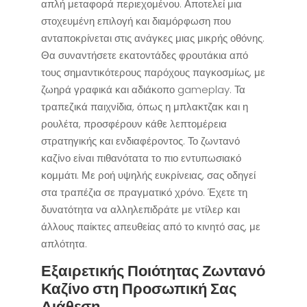
απλή μεταφορά περιεχομένου. Αποτελεί μια
στοχευμένη επιλογή και διαμόρφωση που
ανταποκρίνεται στις ανάγκες μιας μικρής οθόνης.
Θα συναντήσετε εκατοντάδες φρουτάκια από
τους σημαντικότερους παρόχους παγκοσμίως, με
ζωηρά γραφικά και αδιάκοπο gameplay. Τα
τραπεζικά παιχνίδια, όπως η μπλακτζακ και η
ρουλέτα, προσφέρουν κάθε λεπτομέρεια
στρατηγικής και ενδιαφέροντος. Το ζωντανό
καζίνο είναι πιθανότατα το πιο εντυπωσιακό
κομμάτι. Με ροή υψηλής ευκρίνειας, σας οδηγεί
στα τραπέζια σε πραγματικό χρόνο. Έχετε τη
δυνατότητα να αλληλεπιδράτε με ντίλερ και
άλλους παίκτες απευθείας από το κινητό σας, με
απλότητα.
Εξαιρετικής Ποιότητας Ζωντανό
Καζίνο στη Προσωπική Σας
Διάθεση