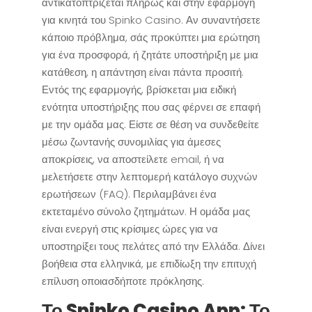
αντικατοπτρίζεται πλήρως και στην εφαρμογή
για κινητά του Spinko Casino. Αν συναντήσετε
κάποιο πρόβλημα, σάς προκύπτει μια ερώτηση
για ένα προσφορά, ή ζητάτε υποστήριξη με μια
κατάθεση, η απάντηση είναι πάντα προσιτή.
Εντός της εφαρμογής, βρίσκεται μια ειδική
ενότητα υποστήριξης που σας φέρνει σε επαφή
με την ομάδα μας. Είστε σε θέση να συνδεθείτε
μέσω ζωντανής συνομιλίας για άμεσες
αποκρίσεις, να αποστείλετε email, ή να
μελετήσετε στην λεπτομερή κατάλογο συχνών
ερωτήσεων (FAQ). Περιλαμβάνει ένα
εκτεταμένο σύνολο ζητημάτων. Η ομάδα μας
είναι ενεργή στις κρίσιμες ώρες για να
υποστηρίξει τους πελάτες από την Ελλάδα. Δίνει
βοήθεια στα ελληνικά, με επιδίωξη την επιτυχή
επίλυση οποιασδήποτε πρόκλησης.
Το Spinko Casino App: Το