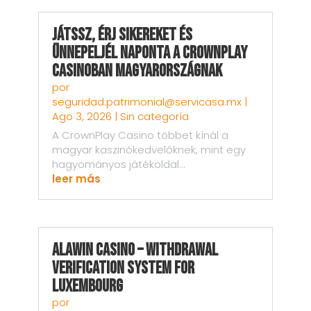
Játssz, Érj sikereket és
Ünnepeljél Naponta a CrownPlay
Casinoban Magyarországnak
por
seguridad.patrimonial@servicasa.mx
|
Ago 3, 2026
|
Sin categoría
A CrownPlay Casino többet kínál a
magyar kaszinókedvelőknek, mint egy
hagyományos játékoldal...
leer más
AlaWin Casino – Withdrawal
Verification System for
Luxembourg
por