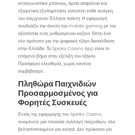
ανταγωνιστικά μπόνους, άρτια ασφάλεια και
εξαιρετική εξυπηρέτηση, καλύπτει κάθε ανάγκη
του σύγχρονου Έλληνα παίκτη. Η εφαρμογή
συνδυάζει την άνεση του mobile gaming με την
αξιοπιστία ενός ρυθμισμένου καζίνο. Θέτει ένα
νέο πρότυπο για την ψηφιακή τζόγο διασκέδαση
στην Ελλάδα. Το Spinko Casino App είναι το
επόμενο βήμα στην εξέλιξη του τζόγου.
Προσφέρει ελευθερία, χωρίς κανένα
συμβιβασμό.
Πληθώρα Παιχνιδιών
Προσαρμοσμένος για
Φορητές Συσκευές
Εντός της εφαρμογής του Spinko Casino,
αναμένετε μια πλούσια συλλογή παιχνιδιών, όλα
βελτιστοποιημένα για κινητά. Δεν πρόκειται για