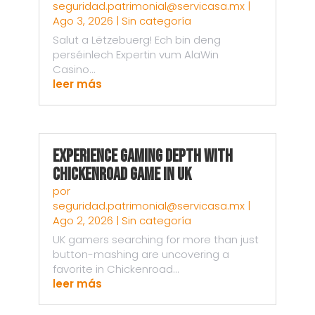
seguridad.patrimonial@servicasa.mx
|
Ago 3, 2026
|
Sin categoría
Salut a Lëtzebuerg! Ech bin deng
perséinlech Expertin vum AlaWin
Casino...
leer más
Experience Gaming Depth with
Chickenroad Game in UK
por
seguridad.patrimonial@servicasa.mx
|
Ago 2, 2026
|
Sin categoría
UK gamers searching for more than just
button-mashing are uncovering a
favorite in Chickenroad...
leer más