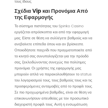
τους ίδιους.
Σχέδια Vip και Προνόμια Από
της Εφαρμογής
Το σύστημα πιστότητας του Spinko Casino
εργάζεται απρόσκοπτα και από την εφαρμογή
μας. Είστε σε θέση να συλλέγετε βαθμούς και να
ανεβαίνετε επίπεδα όπου και αν βρίσκεστε.
Οποιοδήποτε παιχνίδι που πραγματοποιείτε από
το κινητό σας συνυπολογίζεται για την πρόοδό
σας, ξεκλειδώνοντας συνεχώς πιο πολύτιμες
προνόμια. Οι χρήστες της εφαρμογής μας
μπορούν απλά να παρακολουθήσουν το status
του λογαριασμού τους, τους βαθμούς τους και τις
προσφερόμενες ανταμοιβές από το προφίλ τους.
Σε πιο προχωρημένα βαθμίδες, είναι σε θέση να
επικοινωνήσουν απευθείας με τον προσωπικό
διαχειριστή προφίλ τους. Αυτή η ενσωμάτωση