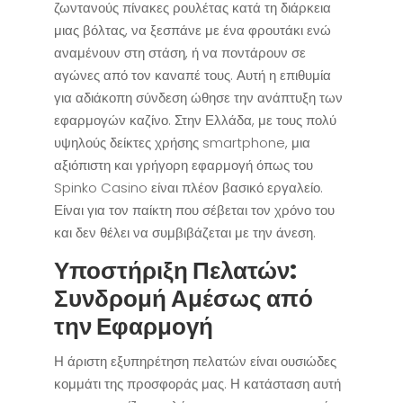
ζωντανούς πίνακες ρουλέτας κατά τη διάρκεια
μιας βόλτας, να ξεσπάνε με ένα φρουτάκι ενώ
αναμένουν στη στάση, ή να ποντάρουν σε
αγώνες από τον καναπέ τους. Αυτή η επιθυμία
για αδιάκοπη σύνδεση ώθησε την ανάπτυξη των
εφαρμογών καζίνο. Στην Ελλάδα, με τους πολύ
υψηλούς δείκτες χρήσης smartphone, μια
αξιόπιστη και γρήγορη εφαρμογή όπως του
Spinko Casino είναι πλέον βασικό εργαλείο.
Είναι για τον παίκτη που σέβεται τον χρόνο του
και δεν θέλει να συμβιβάζεται με την άνεση.
Υποστήριξη Πελατών:
Συνδρομή Αμέσως από
την Εφαρμογή
Η άριστη εξυπηρέτηση πελατών είναι ουσιώδες
κομμάτι της προσφοράς μας. Η κατάσταση αυτή