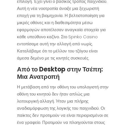
επιλογή. Έχει γίνει ο βασικός τρόπος παιχνιδιού.
Αυτή η νέα νοοτροπία άνοιξε μια ξεχωριστή
εποχή για τη βιομηχανία. Η βελτιστοποίηση για
μικρές οθόνες και η διαθεσιμότητα μέσω
εφαρμογών αποτέλεσαν αναγκαία στοιχεία για
κάθε υπεύθυνο καζίνο. Στο Spinko Casino
εντοπίσαμε αυτή την αλλαγή από νωρίς.
Καταλάβαμε ότι το μέλλον του τζόγου είναι
άμεσα δεμένο με τις κινητές συσκευές.
Από το Desktop στην Τσέπη:
Μια Ανατροπή
Η μετάβαση από την οθόνη του υπολογιστή στην
οθόνη του κινητού δεν ήταν απλώς μια
λειτουργική αλλαγή. Ήταν μια πλήρης
αναδιαμόρφωση της λογικής του παιχνιδιού. Οι
παίκτες δεν προτιμούν να είναι περιορισμένοι σε
ένα γραφείο. Προτιμούν να πλοηγούνται στους