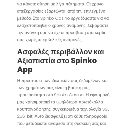
να κάνετε αίτηση με λίγα πάτηματα. Οι χρόνοι
επεξεργασίας εξαρτώνται από την επιλεγμένη
μέθοδο. Στο Spinko Casino εργαζόμαστε για να
ελαχιστοποιηθεί ο χρόνος αναμονής. Σεβόμαστε
την ανάγκη σας να έχετε πρόσβαση στα κέρδη
σας χωρίς υπερβολικές αναμονές.
Ασφαλές περιβάλλον και
Αξιοπιστία στο Spinko
App
Η προστασία των ιδιωτικών σας δεδομένων και
των χρημάτων σας είναι η βασική μας
προτεραιότητα στο Spinko Casino. Η εφαρμογή
μας χρησιμοποιεί τα υψηλότερα πρωτόκολλα
κρυπτογράφησης, συγκεκριμένα τεχνολογία SSL
256-bit. Αυτό διασφαλίζει ότι κάθε πληροφορία
που μεταδίδεται ανάμεσα στη συσκευή σας και