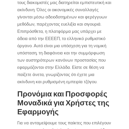
τους διακομιστές μας διατηρείται εμπιστευτική και
ακίνδυνη. Όλες οι οικονομικές συναλλαγές
γίνονται μέσω αδειοδοτημένων και φερέγγυων
μεθόδων, παρέχοντας ευελιξία και σιγουριά.
Επιπρόσθετα, η πλατφόρμα μας υπάρχει με
άδεια από την ΕΕΕΕΠ, το ελληνικό ρυθμιστικό
όργανο. Αυτό είναι μια υπόσχεση για τη νομική
υπόσταση, τη διαφάνεια και την συμμόρφωση
των αυστηρότερων κανόνων προστασίας που
εφαρμόζονται στην Ελλάδα. Είστε σε θέση να
παίζετε άνετα, γνωρίζοντας ότι έχετε μια
ακίνδυνη και ρυθμισμένη εμπειρία τζόγου.
Προνόμια και Προσφορές
Μοναδικά για Χρήστες της
Εφαρμογής
Για να ανταμείψουμε τους παίκτες που επιλέγουν