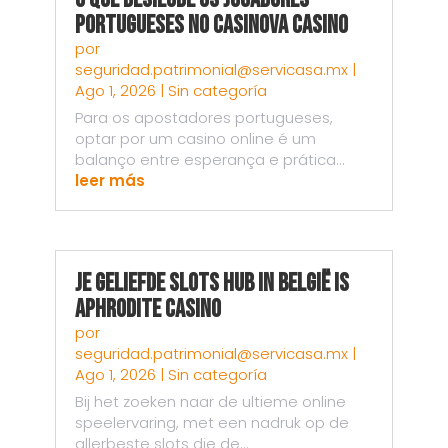
Portugueses no Casinova Casino
por
seguridad.patrimonial@servicasa.mx
|
Ago 1, 2026
|
Sin categoría
Para os apostadores portugueses,
optar por um casino online é um
balanço entre esperança e prática...
leer más
Je Geliefde Slots Hub in België is
Aphrodite Casino
por
seguridad.patrimonial@servicasa.mx
|
Ago 1, 2026
|
Sin categoría
Bij het zoeken naar de ultieme online
speelervaring, met een nadruk op de
allerbeste slots die de...