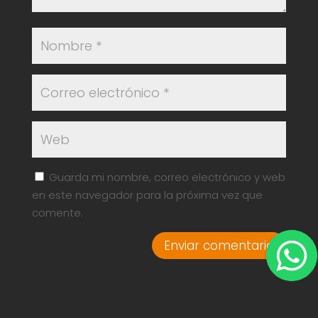
Guarda mi nombre, correo electrónico y web
en este navegador para la próxima vez que
comente.
Enviar comentario