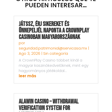
PUEDEN INTERESAR…
Játssz, Érj sikereket és
Ünnepeljél Naponta a CrownPlay
Casinoban Magyarországnak
por
seguridad.patrimonial@servicasa.mx
|
Ago 3, 2026
|
Sin categoría
A CrownPlay Casino többet kínál a
magyar kaszinókedvelőknek, mint egy
hagyományos játékoldal...
leer más
AlaWin Casino – Withdrawal
Verification System for