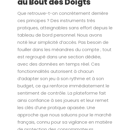
au Bout des Doigts
Que retrouve-t-on concrètement derrière
ces principes ? Des instruments très
pratiques, atteignables sans effort depuis le
tableau de bord personnel. Nous avons
noté leur simplicité d’accès. Pas besoin de
fouiller dans les méandres du compte ; tout
est regroupé dans une section dédiée,
avec des données en temps réel. Ces
fonctionnalités autorisent à chacun
d’adapter son jeu à son rythme et à son
budget, ce qui renforce immédiatement le
sentiment de contrôle. La plateforme fait
ainsi confiance à ses joueurs et leur remet
les clés d’une pratique apaisée. Une
approche que nous saluons pour le marché
français, connu pour sa vigilance en matière
de protection des consommateurs.