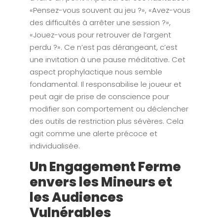
«Pensez-vous souvent au jeu ?», «Avez-vous
des difficultés à arrêter une session ?»,
«Jouez-vous pour retrouver de l’argent
perdu ?». Ce n’est pas dérangeant, c’est
une invitation à une pause méditative. Cet
aspect prophylactique nous semble
fondamental. Il responsabilise le joueur et
peut agir de prise de conscience pour
modifier son comportement ou déclencher
des outils de restriction plus sévères. Cela
agit comme une alerte précoce et
individualisée.
Un Engagement Ferme
envers les Mineurs et
les Audiences
Vulnérables