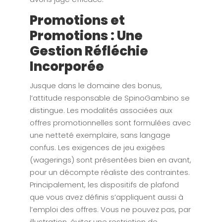
Promotions et
Promotions : Une
Gestion Réfléchie
Incorporée
Jusque dans le domaine des bonus,
l’attitude responsable de SpinoGambino se
distingue. Les modalités associées aux
offres promotionnelles sont formulées avec
une netteté exemplaire, sans langage
confus. Les exigences de jeu exigées
(wagerings) sont présentées bien en avant,
pour un décompte réaliste des contraintes.
Principalement, les dispositifs de plafond
que vous avez définis s’appliquent aussi à
l’emploi des offres. Vous ne pouvez pas, par
illustration, éviter une restriction de