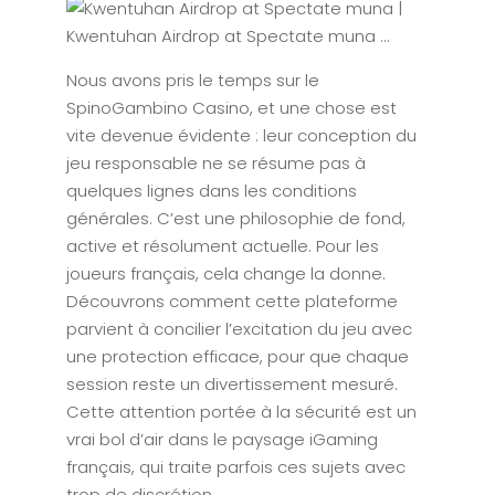
Nous avons pris le temps sur le
SpinoGambino Casino, et une chose est
vite devenue évidente : leur conception du
jeu responsable ne se résume pas à
quelques lignes dans les conditions
générales. C’est une philosophie de fond,
active et résolument actuelle. Pour les
joueurs français, cela change la donne.
Découvrons comment cette plateforme
parvient à concilier l’excitation du jeu avec
une protection efficace, pour que chaque
session reste un divertissement mesuré.
Cette attention portée à la sécurité est un
vrai bol d’air dans le paysage iGaming
français, qui traite parfois ces sujets avec
trop de discrétion.