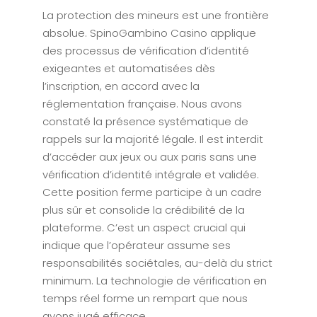
La protection des mineurs est une frontière
absolue. SpinoGambino Casino applique
des processus de vérification d’identité
exigeantes et automatisées dès
l’inscription, en accord avec la
réglementation française. Nous avons
constaté la présence systématique de
rappels sur la majorité légale. Il est interdit
d’accéder aux jeux ou aux paris sans une
vérification d’identité intégrale et validée.
Cette position ferme participe à un cadre
plus sûr et consolide la crédibilité de la
plateforme. C’est un aspect crucial qui
indique que l’opérateur assume ses
responsabilités sociétales, au-delà du strict
minimum. La technologie de vérification en
temps réel forme un rempart que nous
avons jugé efficace.