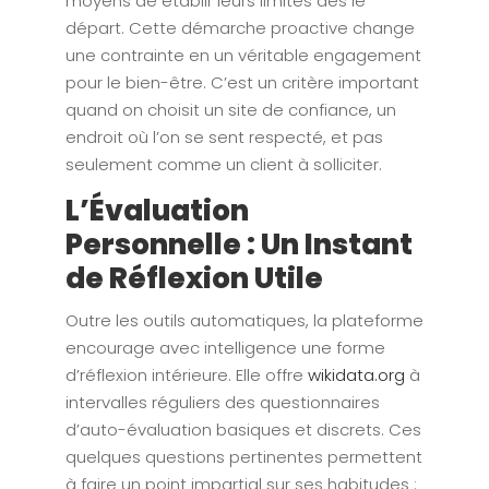
moyens de établir leurs limites dès le
départ. Cette démarche proactive change
une contrainte en un véritable engagement
pour le bien-être. C’est un critère important
quand on choisit un site de confiance, un
endroit où l’on se sent respecté, et pas
seulement comme un client à solliciter.
L’Évaluation
Personnelle : Un Instant
de Réflexion Utile
Outre les outils automatiques, la plateforme
encourage avec intelligence une forme
d’réflexion intérieure. Elle offre
wikidata.org
à
intervalles réguliers des questionnaires
d’auto-évaluation basiques et discrets. Ces
quelques questions pertinentes permettent
à faire un point impartial sur ses habitudes :