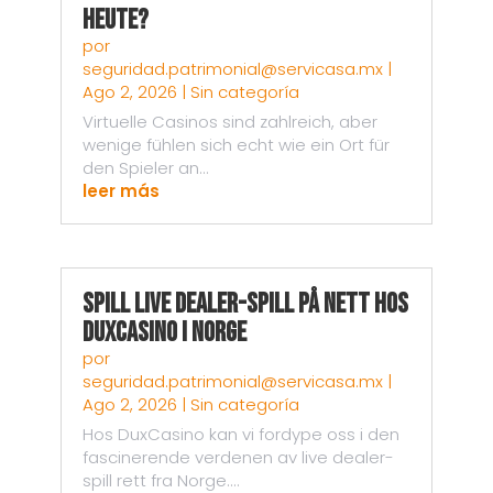
heute?
por
seguridad.patrimonial@servicasa.mx
|
Ago 2, 2026
|
Sin categoría
Virtuelle Casinos sind zahlreich, aber
wenige fühlen sich echt wie ein Ort für
den Spieler an...
leer más
Spill live dealer-spill på nett hos
DuxCasino i Norge
por
seguridad.patrimonial@servicasa.mx
|
Ago 2, 2026
|
Sin categoría
Hos DuxCasino kan vi fordype oss i den
fascinerende verdenen av live dealer-
spill rett fra Norge....