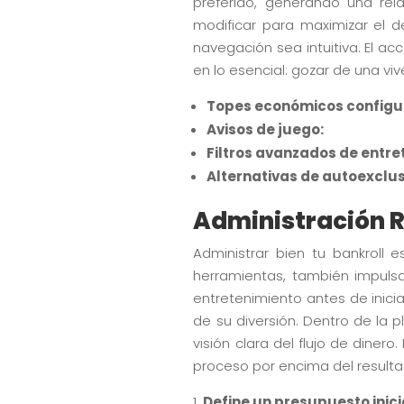
preferido, generando una re
modificar para maximizar el d
navegación sea intuitiva. El ac
en lo esencial: gozar de una vi
Topes económicos configu
Avisos de juego:
Filtros avanzados de entre
Alternativas de autoexclus
Administración R
Administrar bien tu bankroll 
herramientas, también impuls
entretenimiento antes de inici
de su diversión. Dentro de la 
visión clara del flujo de diner
proceso por encima del resulta
Define un presupuesto inici