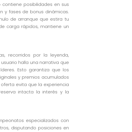
o contiene posibilidades en sus
ian y fases de bonus dinámicas.
mulo de arranque que estira tu
 de carga rápidos, mantiene un
, recorridos por la leyenda,
usuario halla una narrativa que
íderes. Esto garantiza que los
originales y premios acumulados
ferta evita que la experiencia
serva intacta la interés y la
ampeonatos especializados con
otros, disputando posiciones en