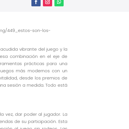
sacudida vibrante del juego y la
 esa combinación en el eje de
erramientas prácticas para una
os juegos más modernos con un
italidad, desde los premios de
 una sesión a medida. Todo está
la vez, dar poder al jugador. La
endas de su participación. Esta
ención al juego sin rodeos. Las