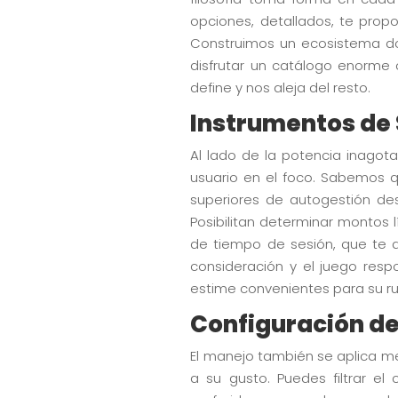
opciones, detallados, te propo
Construimos un ecosistema do
disfrutar un catálogo enorme c
define y nos aleja del resto.
Instrumentos de 
Al lado de la potencia inagota
usuario en el foco. Sabemos q
superiores de autogestión des
Posibilitan determinar montos 
de tiempo de sesión, que te a
consideración y el juego res
estime convenientes para su ru
Configuración de
El manejo también se aplica me
a su gusto. Puedes filtrar el