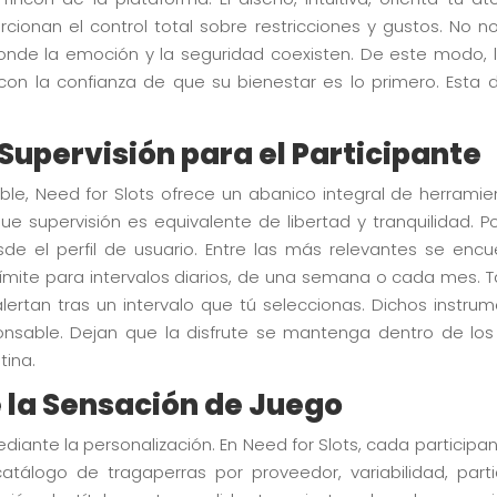
rcionan el control total sobre restricciones y gustos. No
nde la emoción y la seguridad coexisten. De este modo, 
on la confianza de que su bienestar es lo primero. Esta d
Supervisión para el Participante
ble, Need for Slots ofrece un abanico integral de herrami
ue supervisión es equivalente de libertad y tranquilidad. 
de el perfil de usuario. Entre las más relevantes se encue
límite para intervalos diarios, de una semana o cada mes. 
lertan tras un intervalo que tú seleccionas. Dichos instru
ponsable. Dejan que la disfrute se mantenga dentro de lo
tina.
 la Sensación de Juego
diante la personalización. En Need for Slots, cada participa
 catálogo de tragaperras por proveedor, variabilidad, part