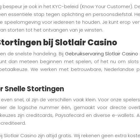
g bespeur je ook in het KYC-beleid (Know Your Customer). De 
een essentiële stap tegen oplichting en persoonsdiefstal. 
de speelomgeving voor iedereen te houden. Je kunt erop ver
an storten tot het ontvangen van je winsten.
tortingen bij Slotlair Casino
en de snelste handeling. Bij
Gebruikservaring Slotlair Casino
kunt dan meteen beginnen met spelen, of het nu om slots
 betaalkeuze. We werken met betrouwbare, Nederlandse pr
 Snelle Stortingen
ven snel, al zijn de verschillen vaak klein. Voor onze spele
is hier de logische nummer één, gemaakt voor directe ove
keuzes zijn creditcards, Paysafecard en diverse e-wallets.
crediteerd.
bij Slotlair Casino zijn altijd gratis. Wij rekenen geen extra k