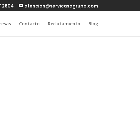
7 2604
atencion@servicasagrupo.com
resas
Contacto
Reclutamiento
Blog
n Opnamen
r Casino in