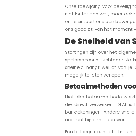
Onze toewijding voor beveiligin
niet louter een wet, maar ook 
en assisteert ons een beveilig
ons goed zit, van het moment v
De Snelheid van S
Stortingen zijn over het algeme
spelersaccount zichtbaar. Je 
snelheid hangt wel af van je
mogelijk te laten verlopen.
Betaalmethoden voor
Niet elke betaalmethode werkt e
die direct verwerken. iDEAL 
bankrekeningen. Andere snelle 
account bijna meteen wordt ge
Een belangrijk punt: stortingen 