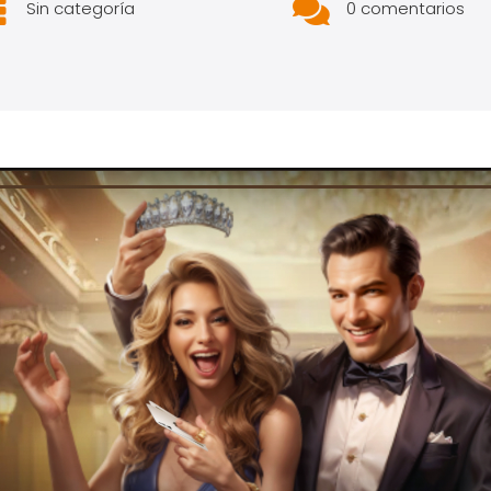


Sin categoría
0 comentarios