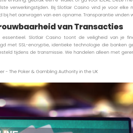
te verwerkingstijden. Bij Slotlair Casino vind je voor elke
d bij het aanvragen van een opname. Transparantie vinden we
trouwbaarheid van Transacties
s essentieel. Slotlair Casino toont de veiligheid van je fi
d met SSL-encryptie, identieke technologie die banken geb
ggesteld tijdens de transmissie. We handelen alleen met ge