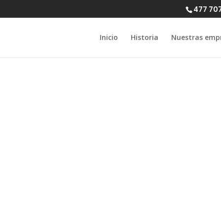
477 70
Inicio
Historia
Nuestras emp
e snelheid va
o’s bij Slotlai
Nederland??