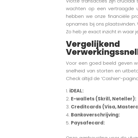
Vlotte transacties zijn cruciaal
wachten op een vertraagde ui
hebben we onze financiële pro
opnames bij ons plaatsvinden.
Zo heb je exact inzicht in waar 
Vergelijken
Verwerkingssnel
Voor een goed beeld geven we
snelheid van storten en uitbet
Check altijd de ‘Cashier’-pagin
iDEAL:
E-wallets (Skrill, Neteller):
Creditcards (Visa, Master
Bankoverschrijving:
Paysafecard:
Onze aanbeveling voor de vlugs