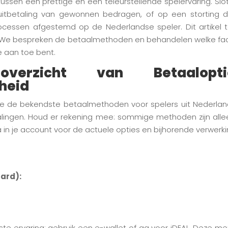
 tussen een prettige en een teleurstellende spelervaring. Slo
tbetaling van gewonnen bedragen, of op een storting di
cessen afgestemd op de Nederlandse speler. Dit artikel t
 We bespreken de betaalmethoden en behandelen welke fac
je aan toe bent.
d overzicht van Betaalo
heid
 de bekendste betaalmethoden voor spelers uit Nederland
alingen. Houd er rekening mee: sommige methoden zijn alle
a in je account voor de actuele opties en bijhorende verwerki
card):
te ervaring: gebruik een e-wallet of ga voor iDEAL. Deze me