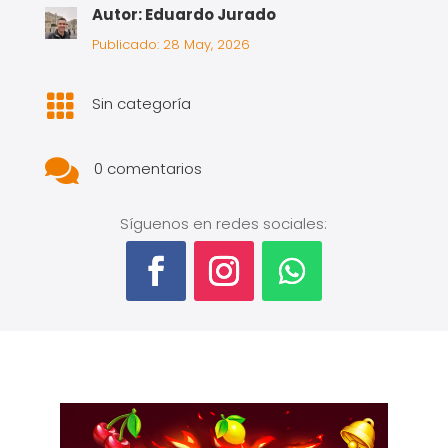
Autor: Eduardo Jurado
Publicado: 28 May, 2026

Sin categoría

0 comentarios
Síguenos en redes sociales: