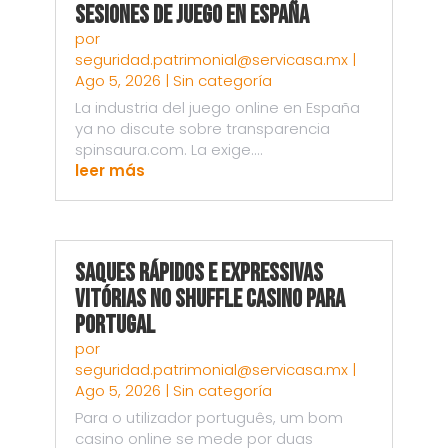
sesiones de juego en España
por
seguridad.patrimonial@servicasa.mx
|
Ago 5, 2026
|
Sin categoría
La industria del juego online en España
ya no discute sobre transparencia
spinsaura.com. La exige....
leer más
Saques Rápidos e Expressivas
Vitórias no Shuffle Casino para
Portugal
por
seguridad.patrimonial@servicasa.mx
|
Ago 5, 2026
|
Sin categoría
Para o utilizador português, um bom
casino online se mede por duas