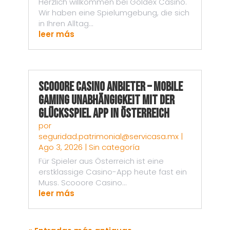
Herzlich willkommen bei Goldex Casino.
Wir haben eine Spielumgebung, die sich
in Ihren Alltag...
leer más
Scooore Casino Anbieter – Mobile
Gaming Unabhängigkeit mit der
Glücksspiel App in Österreich
por
seguridad.patrimonial@servicasa.mx
|
Ago 3, 2026
|
Sin categoría
Für Spieler aus Österreich ist eine
erstklassige Casino-App heute fast ein
Muss. Scooore Casino...
leer más