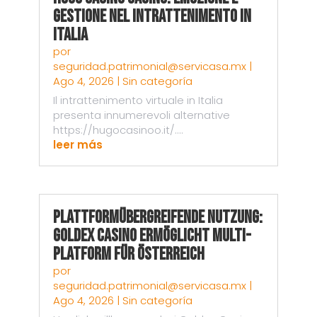
Gestione nel Intrattenimento in
Italia
por
seguridad.patrimonial@servicasa.mx
|
Ago 4, 2026
|
Sin categoría
Il intrattenimento virtuale in Italia
presenta innumerevoli alternative
https://hugocasinoo.it/....
leer más
Plattformübergreifende Nutzung:
Goldex Casino ermöglicht Multi-
Platform für Österreich
por
seguridad.patrimonial@servicasa.mx
|
Ago 4, 2026
|
Sin categoría