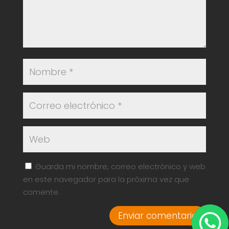
Guarda mi nombre, correo electrónico y web
en este navegador para la próxima vez que
comente.
Enviar comentario