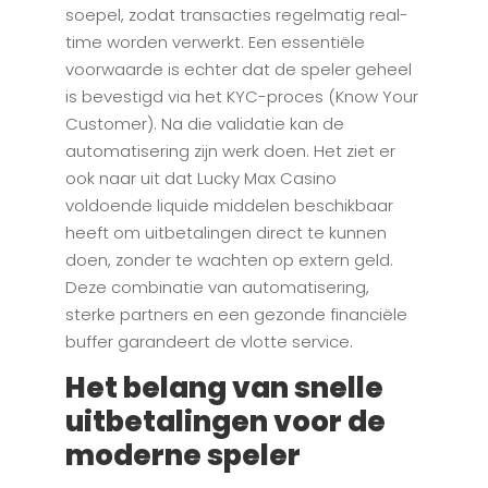
soepel, zodat transacties regelmatig real-
time worden verwerkt. Een essentiële
voorwaarde is echter dat de speler geheel
is bevestigd via het KYC-proces (Know Your
Customer). Na die validatie kan de
automatisering zijn werk doen. Het ziet er
ook naar uit dat Lucky Max Casino
voldoende liquide middelen beschikbaar
heeft om uitbetalingen direct te kunnen
doen, zonder te wachten op extern geld.
Deze combinatie van automatisering,
sterke partners en een gezonde financiële
buffer garandeert de vlotte service.
Het belang van snelle
uitbetalingen voor de
moderne speler