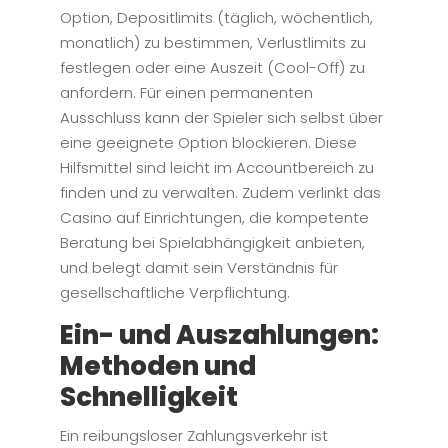
Option, Depositlimits (täglich, wöchentlich,
monatlich) zu bestimmen, Verlustlimits zu
festlegen oder eine Auszeit (Cool-Off) zu
anfordern. Für einen permanenten
Ausschluss kann der Spieler sich selbst über
eine geeignete Option blockieren. Diese
Hilfsmittel sind leicht im Accountbereich zu
finden und zu verwalten. Zudem verlinkt das
Casino auf Einrichtungen, die kompetente
Beratung bei Spielabhängigkeit anbieten,
und belegt damit sein Verständnis für
gesellschaftliche Verpflichtung.
Ein- und Auszahlungen:
Methoden und
Schnelligkeit
Ein reibungsloser Zahlungsverkehr ist