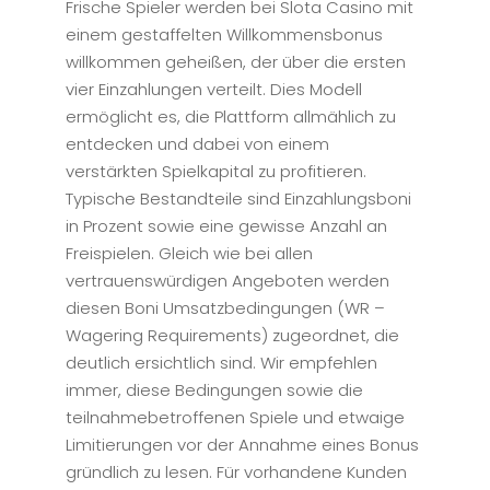
Frische Spieler werden bei Slota Casino mit
einem gestaffelten Willkommensbonus
willkommen geheißen, der über die ersten
vier Einzahlungen verteilt. Dies Modell
ermöglicht es, die Plattform allmählich zu
entdecken und dabei von einem
verstärkten Spielkapital zu profitieren.
Typische Bestandteile sind Einzahlungsboni
in Prozent sowie eine gewisse Anzahl an
Freispielen. Gleich wie bei allen
vertrauenswürdigen Angeboten werden
diesen Boni Umsatzbedingungen (WR –
Wagering Requirements) zugeordnet, die
deutlich ersichtlich sind. Wir empfehlen
immer, diese Bedingungen sowie die
teilnahmebetroffenen Spiele und etwaige
Limitierungen vor der Annahme eines Bonus
gründlich zu lesen. Für vorhandene Kunden