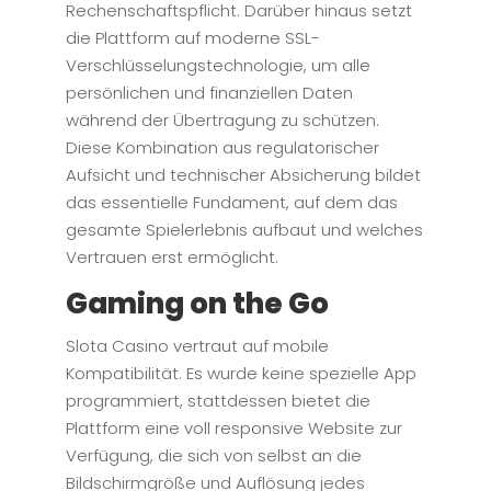
Rechenschaftspflicht. Darüber hinaus setzt
die Plattform auf moderne SSL-
Verschlüsselungstechnologie, um alle
persönlichen und finanziellen Daten
während der Übertragung zu schützen.
Diese Kombination aus regulatorischer
Aufsicht und technischer Absicherung bildet
das essentielle Fundament, auf dem das
gesamte Spielerlebnis aufbaut und welches
Vertrauen erst ermöglicht.
Gaming on the Go
Slota Casino vertraut auf mobile
Kompatibilität. Es wurde keine spezielle App
programmiert, stattdessen bietet die
Plattform eine voll responsive Website zur
Verfügung, die sich von selbst an die
Bildschirmgröße und Auflösung jedes