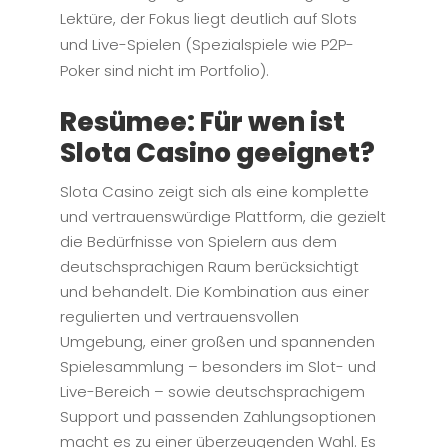
Lektüre, der Fokus liegt deutlich auf Slots
und Live-Spielen (Spezialspiele wie P2P-
Poker sind nicht im Portfolio).
Resümee: Für wen ist
Slota Casino geeignet?
Slota Casino zeigt sich als eine komplette
und vertrauenswürdige Plattform, die gezielt
die Bedürfnisse von Spielern aus dem
deutschsprachigen Raum berücksichtigt
und behandelt. Die Kombination aus einer
regulierten und vertrauensvollen
Umgebung, einer großen und spannenden
Spielesammlung – besonders im Slot- und
Live-Bereich – sowie deutschsprachigem
Support und passenden Zahlungsoptionen
macht es zu einer überzeugenden Wahl. Es