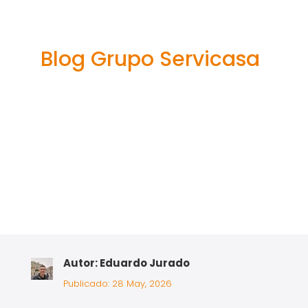
Österreich
schätzen wird
Blog Grupo Servicasa
Autor: Eduardo Jurado
Publicado: 28 May, 2026