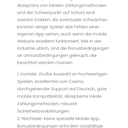
Akzeptanz von lokalen Zahlungsmethoden
und der Schwerpunkt auf Schutz sind
weitere Stärken. Als eventuelle Schwächen
könnten einige Spieler das Fehlen einer
eigenen App sehen, auch wenn die mobile
Website exzellent funktioniert. Wie in der
Industrie üblich, sind die Bonusbedingungen
an Umsatzbedingungen geknüpft, die
beachtet werden müssen.
Vorteile: Große Auswahl an hochwertigen
Spielen, exzellentes Live Casino,
durchgehender Support auf Deutsch, gute
mobile Kompatibilität, akzeptierte lokale
Zahlungsmethoden, robuste
Sicherheitsvorkehrungen.
Nachteile: Keine spezielle Mobile App,
Bonusbedingungen erfordern sorgfältige