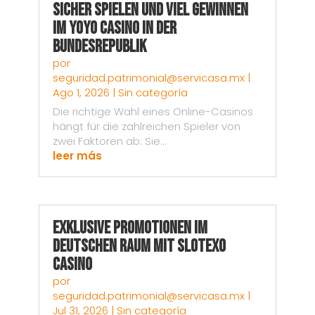
Sicher spielen und viel gewinnen
im Yoyo Casino in der
Bundesrepublik
por
seguridad.patrimonial@servicasa.mx
|
Ago 1, 2026
|
Sin categoría
Die richtige Wahl eines Online-Casinos
hängt für die zahlreichen Spieler von
zwei Faktoren ab: Sie...
leer más
Exklusive Promotionen im
deutschen Raum mit Slotexo
Casino
por
seguridad.patrimonial@servicasa.mx
|
Jul 31, 2026
|
Sin categoría