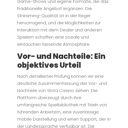
Game-Shows und eigene Formate, die das
traditionelle Angebot ergänzen. Die
Streaming-Qualität ist in der Regel
hervorragend, und die Möglichkeiten zur
Interaktion mit dem Dealer und anderen
Spielern schaffen eine soziale und
eintauchen lassende Atmosphäre.
Vor- und Nachteile: Ein
objektives Urteil
Nach detaillierter Prüfung können wir eine
deutliche Zusammenfassung der Vor- und
Nachteile von Slota Casino ziehen. Die
Plattform überzeugt durch ihre
umfangreiche Spielbibliothek mit Titeln von
führenden Anbietern, eine zuverlässige
mobile Darstellung und einen Support, der in
der Landessprache verfügbar ist. Die